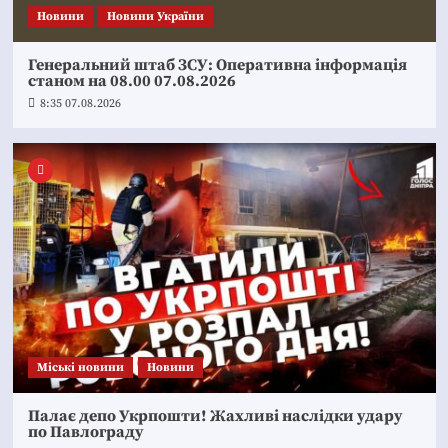
Новини
Новини України
Генеральний штаб ЗСУ: Оперативна інформація
станом на 08.00 07.08.2026
8:35 07.08.2026
Mіські новини
Новини
Палає депо Укрпошти! Жахливі наслідки удару
по Павлограду