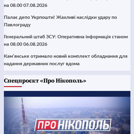
на 08.00 07.08.2026
Палає депо Укрпошти! Жахливі наслідки удару по
Павлограду
Генеральний штаб ЗСУ: Оперативна інформація станом
на 08.00 06.08.2026
Кам’янське отримало новий комплект обладнання для
надання державних послуг вдома
Cпецпроєкт «Про Нікополь»