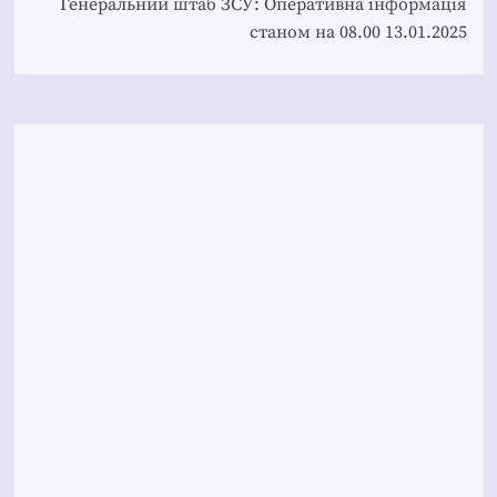
Генеральний штаб ЗСУ: Оперативна інформація
станом на 08.00 13.01.2025