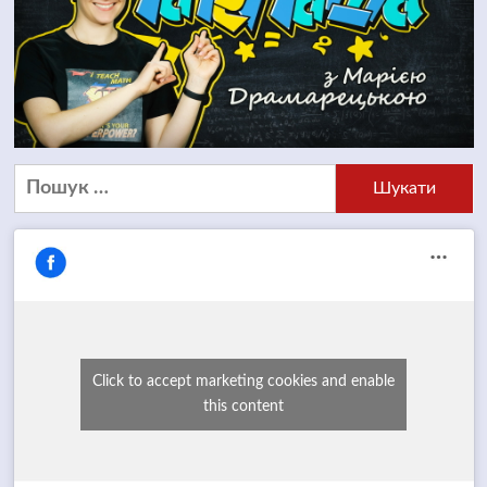
Пошук:
Click to accept marketing cookies and enable
this content