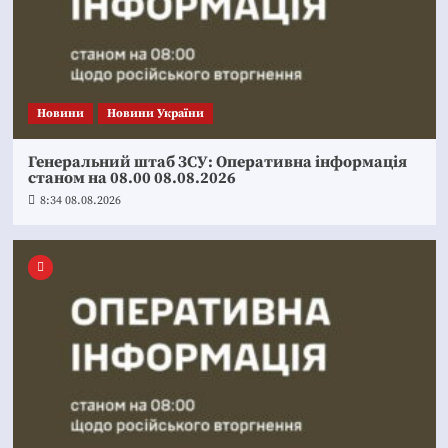
Новини
Новини України
Генеральний штаб ЗСУ: Оперативна інформація
станом на 08.00 08.08.2026
8:34 08.08.2026