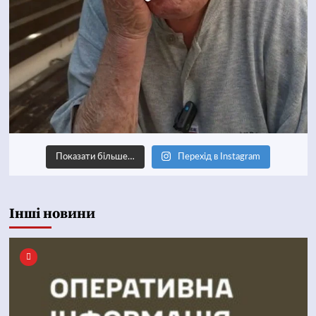
Показати більше…
Перехід в Instagram
Інші новини