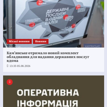
Mіські новини
Новини
Кам’янське отримало новий комплект
обладнання для надання державних послуг
вдома
13:35 05.08.2026