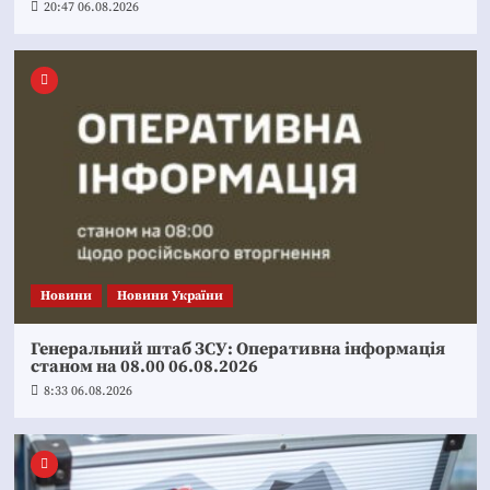
20:47 06.08.2026
Новини
Новини України
Генеральний штаб ЗСУ: Оперативна інформація
станом на 08.00 06.08.2026
8:33 06.08.2026