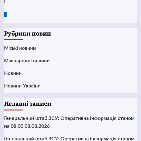
Twitter
Google
News
Рубрики новин
Mіські новини
Міжнародні новини
Новини
Новини України
Недавні записи
Генеральний штаб ЗСУ: Оперативна інформація станом
на 08.00 08.08.2026
Генеральний штаб ЗСУ: Оперативна інформація станом