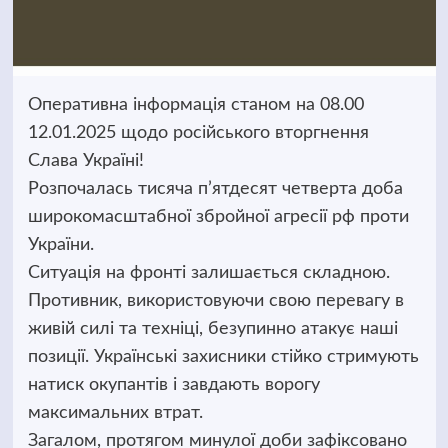
Оперативна інформація станом на 08.00
12.01.2025 щодо російського вторгнення
Слава Україні!
Розпочалась тисяча п’ятдесят четверта доба
широкомасштабної збройної агресії рф проти
України.
Ситуація на фронті залишається складною.
Противник, використовуючи свою перевагу в
живій силі та техніці, безупинно атакує наші
позиції. Українські захисники стійко стримують
натиск окупантів і завдають ворогу
максимальних втрат.
Загалом, протягом минулої доби зафіксовано