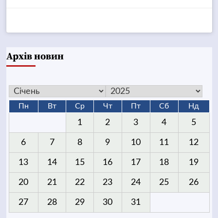
Архів новин
Пн
Вт
Ср
Чт
Пт
Сб
Нд
1
2
3
4
5
6
7
8
9
10
11
12
13
14
15
16
17
18
19
20
21
22
23
24
25
26
27
28
29
30
31