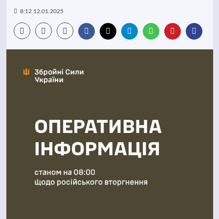
8:12 12.01.2025