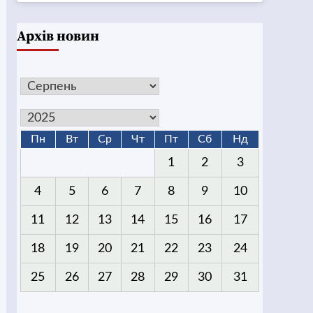
Архів новин
Пн
Вт
Ср
Чт
Пт
Сб
Нд
1
2
3
4
5
6
7
8
9
10
11
12
13
14
15
16
17
18
19
20
21
22
23
24
25
26
27
28
29
30
31