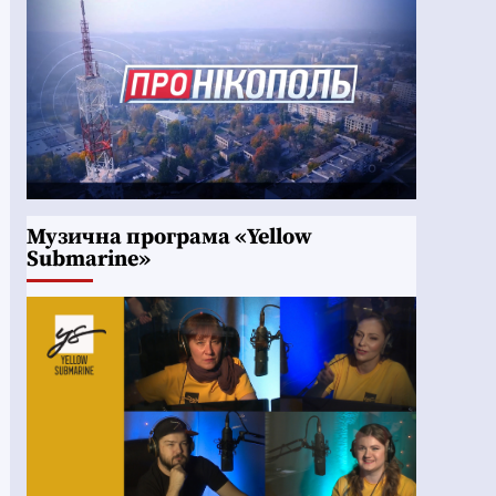
Музична програма «Yellow
Submarine»