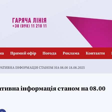
ма
Прямий ефір
Погода
Реклама
Контакти
ТИВНА ІНФОРМАЦІЯ СТАНОМ НА 08.00 18.08.2025
тивна інформація станом на 08.00