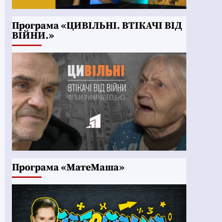
Програма «ЦИВІЛЬНІ. ВТІКАЧІ ВІД
ВІЙНИ.»
Програма «МатеМаша»