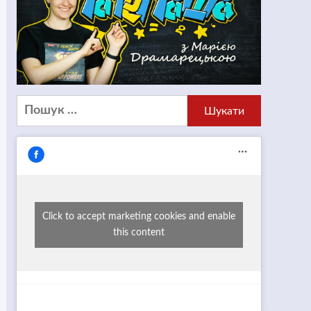
Пошук:
Click to accept marketing cookies and enable
this content