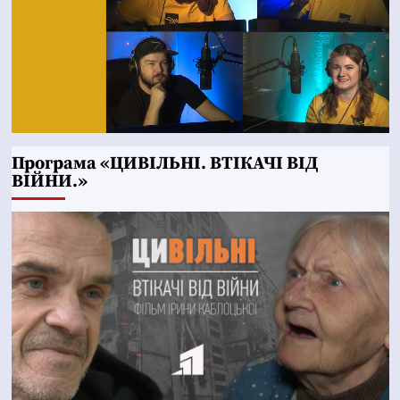
Програма «ЦИВІЛЬНІ. ВТІКАЧІ ВІД
ВІЙНИ.»