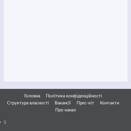
Головна
Політика конфіденційності
Структура власності
Вакансії
Прес-кіт
Контакти
Про канал
Facebook