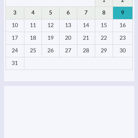
1
2
3
4
5
6
7
8
9
10
11
12
13
14
15
16
17
18
19
20
21
22
23
24
25
26
27
28
29
30
31