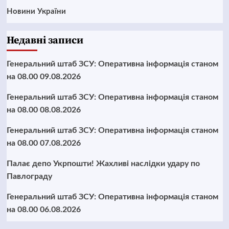
Новини України
Недавні записи
Генеральний штаб ЗСУ: Оперативна інформація станом
на 08.00 09.08.2026
Генеральний штаб ЗСУ: Оперативна інформація станом
на 08.00 08.08.2026
Генеральний штаб ЗСУ: Оперативна інформація станом
на 08.00 07.08.2026
Палає депо Укрпошти! Жахливі наслідки удару по
Павлограду
Генеральний штаб ЗСУ: Оперативна інформація станом
на 08.00 06.08.2026