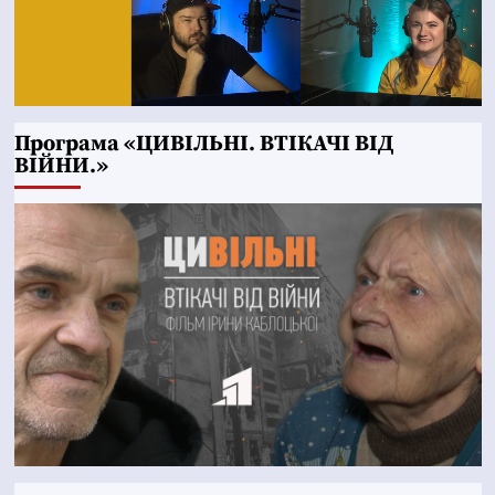
Програма «ЦИВІЛЬНІ. ВТІКАЧІ ВІД
ВІЙНИ.»