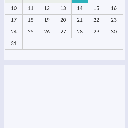
10
11
12
13
14
15
16
17
18
19
20
21
22
23
24
25
26
27
28
29
30
31