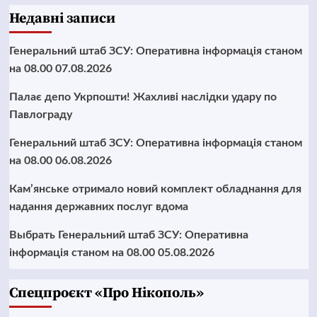
Недавні записи
Генеральний штаб ЗСУ: Оперативна інформація станом
на 08.00 07.08.2026
Палає депо Укрпошти! Жахливі наслідки удару по
Павлограду
Генеральний штаб ЗСУ: Оперативна інформація станом
на 08.00 06.08.2026
Кам’янське отримало новий комплект обладнання для
надання державних послуг вдома
Выбрать Генеральний штаб ЗСУ: Оперативна
інформація станом на 08.00 05.08.2026
Cпецпроєкт «Про Нікополь»