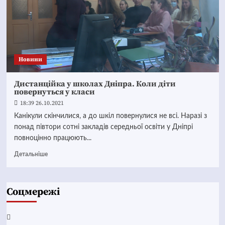
Новини
Дистанційка у школах Дніпра. Коли діти
повернуться у класи
18:39 26.10.2021
Канікули скінчилися, а до шкіл повернулися не всі. Наразі з
понад півтори сотні закладів середньої освіти у Дніпрі
повноцінно працюють...
Детальніше
Соцмережі
Facebook