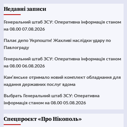
Недавні записи
Генеральний штаб ЗСУ: Оперативна інформація станом
на 08.00 07.08.2026
Палає депо Укрпошти! Жахливі наслідки удару по
Павлограду
Генеральний штаб ЗСУ: Оперативна інформація станом
на 08.00 06.08.2026
Кам’янське отримало новий комплект обладнання для
надання державних послуг вдома
Выбрать Генеральний штаб ЗСУ: Оперативна
інформація станом на 08.00 05.08.2026
Cпецпроєкт «Про Нікополь»