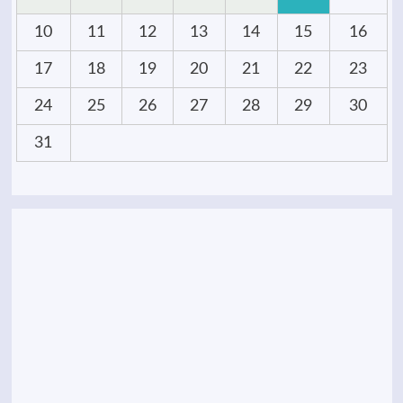
10
11
12
13
14
15
16
17
18
19
20
21
22
23
24
25
26
27
28
29
30
31