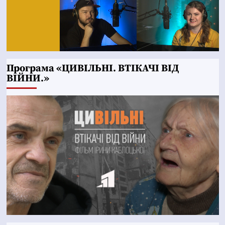
Програма «ЦИВІЛЬНІ. ВТІКАЧІ ВІД
ВІЙНИ.»