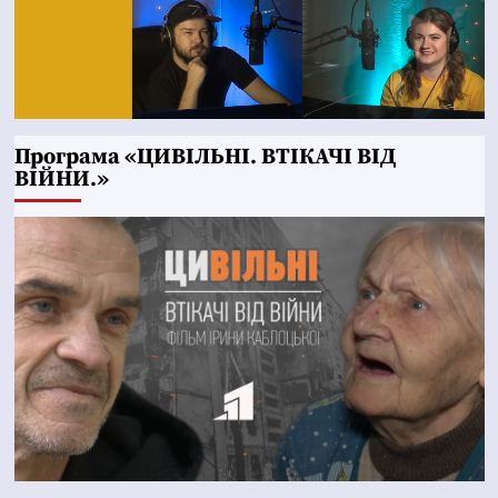
Програма «ЦИВІЛЬНІ. ВТІКАЧІ ВІД
ВІЙНИ.»