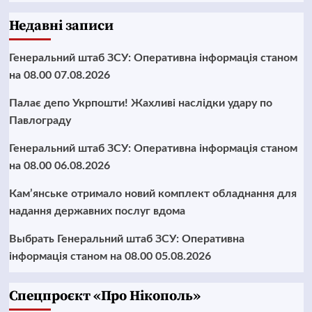
Недавні записи
Генеральний штаб ЗСУ: Оперативна інформація станом
на 08.00 07.08.2026
Палає депо Укрпошти! Жахливі наслідки удару по
Павлограду
Генеральний штаб ЗСУ: Оперативна інформація станом
на 08.00 06.08.2026
Кам’янське отримало новий комплект обладнання для
надання державних послуг вдома
Выбрать Генеральний штаб ЗСУ: Оперативна
інформація станом на 08.00 05.08.2026
Cпецпроєкт «Про Нікополь»