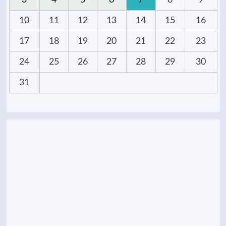
3
4
5
6
7
8
9
10
11
12
13
14
15
16
17
18
19
20
21
22
23
24
25
26
27
28
29
30
31