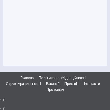
Головна
Політика конфіденційності
Структура власності
Вакансії
Прес-кіт
Контакти
Про канал
Facebook
YouTube