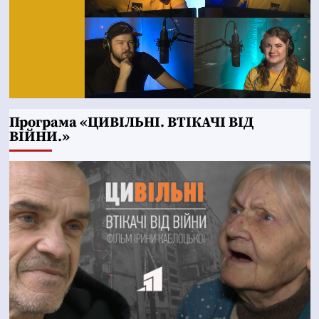
Програма «ЦИВІЛЬНІ. ВТІКАЧІ ВІД
ВІЙНИ.»