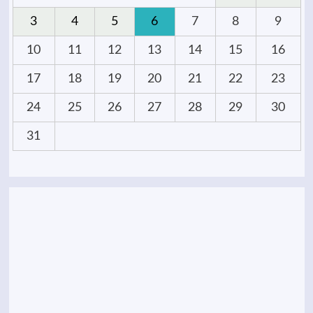
3
4
5
6
7
8
9
10
11
12
13
14
15
16
17
18
19
20
21
22
23
24
25
26
27
28
29
30
31