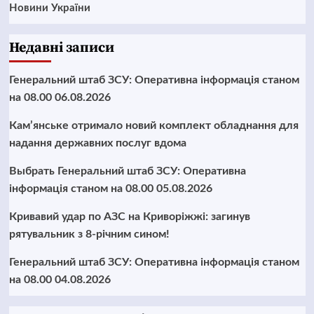
Новини України
Недавні записи
Генеральний штаб ЗСУ: Оперативна інформація станом
на 08.00 06.08.2026
Кам’янське отримало новий комплект обладнання для
надання державних послуг вдома
Выбрать Генеральний штаб ЗСУ: Оперативна
інформація станом на 08.00 05.08.2026
Кривавий удар по АЗС на Криворіжжі: загинув
рятувальник з 8-річним сином!
Генеральний штаб ЗСУ: Оперативна інформація станом
на 08.00 04.08.2026