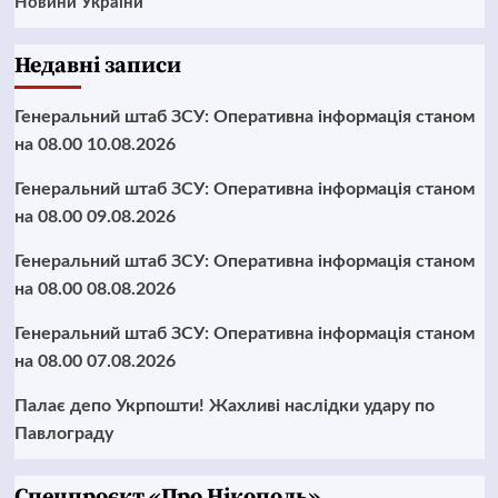
Новини України
Недавні записи
Генеральний штаб ЗСУ: Оперативна інформація станом
на 08.00 10.08.2026
Генеральний штаб ЗСУ: Оперативна інформація станом
на 08.00 09.08.2026
Генеральний штаб ЗСУ: Оперативна інформація станом
на 08.00 08.08.2026
Генеральний штаб ЗСУ: Оперативна інформація станом
на 08.00 07.08.2026
Палає депо Укрпошти! Жахливі наслідки удару по
Павлограду
Cпецпроєкт «Про Нікополь»