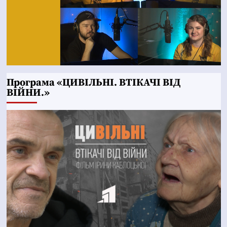
Програма «ЦИВІЛЬНІ. ВТІКАЧІ ВІД
ВІЙНИ.»