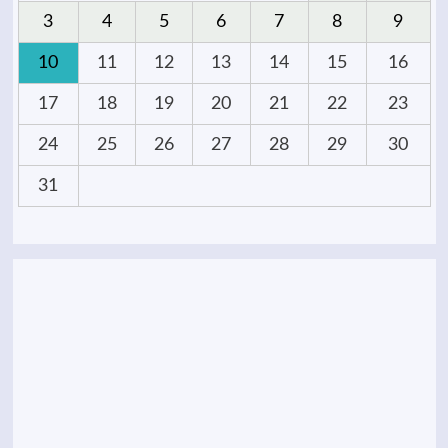
3
4
5
6
7
8
9
10
11
12
13
14
15
16
17
18
19
20
21
22
23
24
25
26
27
28
29
30
31