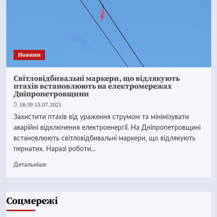
Новини
Світловідбивальні маркери, що відлякують
птахів встановлюють на електромережах
Дніпропетровщини
18:39 15.07.2021
Захистити птахів від ураження струмом та мінімізувати
аварійні відключення електроенергії. На Дніпропетровщині
встановлюють світловідбивальні маркери, що відлякують
пернатих. Наразі роботи...
Детальніше
Соцмережі