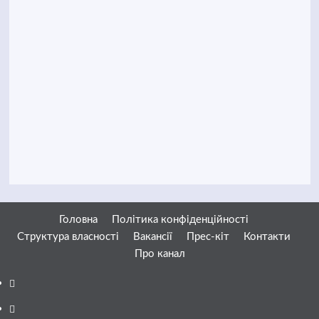
Головна
Політика конфіденційності
Структура власності
Вакансії
Прес-кіт
Контакти
Про канал
Facebook
YouTube