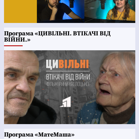
Програма «ЦИВІЛЬНІ. ВТІКАЧІ ВІД
ВІЙНИ.»
Програма «МатеМаша»