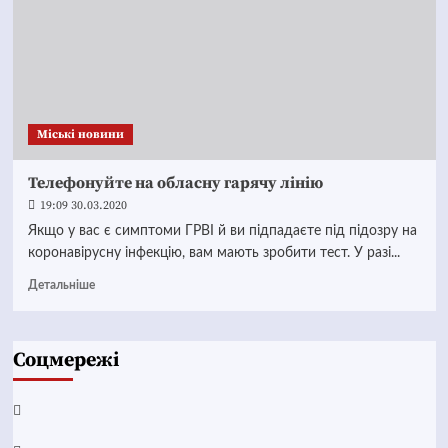
Mіські новини
Телефонуйте на обласну гарячу лінію
19:09 30.03.2020
Якщо у вас є симптоми ГРВІ й ви підпадаєте під підозру на
коронавірусну інфекцію, вам мають зробити тест. У разі...
Детальніше
Соцмережі
Facebook