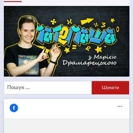
Пошук: