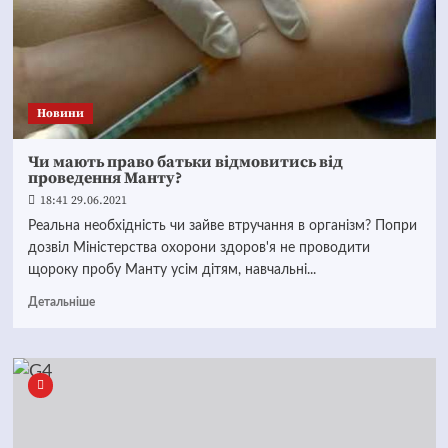
Новини
Чи мають право батьки відмовитись від
проведення Манту?
18:41 29.06.2021
Реальна необхідність чи зайве втручання в організм? Попри
дозвіл Міністерства охорони здоров'я не проводити
щороку пробу Манту усім дітям, навчальні...
Детальніше