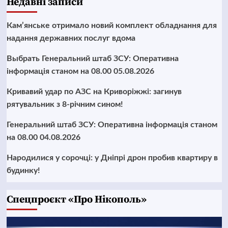
Недавні записи
Кам’янське отримало новий комплект обладнання для
надання державних послуг вдома
Выбрать Генеральний штаб ЗСУ: Оперативна
інформація станом на 08.00 05.08.2026
Кривавий удар по АЗС на Криворіжжі: загинув
рятувальник з 8-річним сином!
Генеральний штаб ЗСУ: Оперативна інформація станом
на 08.00 04.08.2026
Народилися у сорочці: у Дніпрі дрон пробив квартиру в
будинку!
Cпецпроєкт «Про Нікополь»