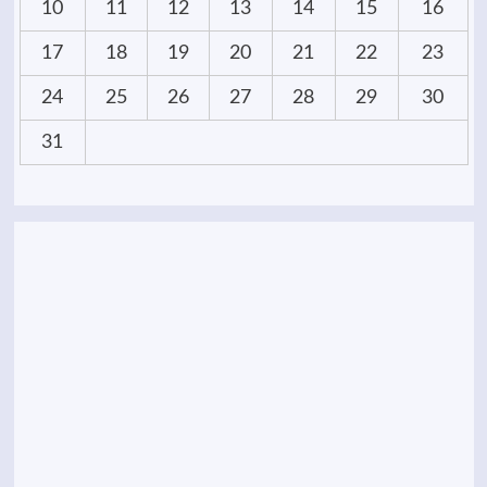
10
11
12
13
14
15
16
17
18
19
20
21
22
23
24
25
26
27
28
29
30
31