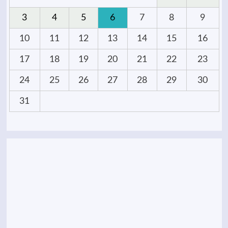
3
4
5
6
7
8
9
10
11
12
13
14
15
16
17
18
19
20
21
22
23
24
25
26
27
28
29
30
31