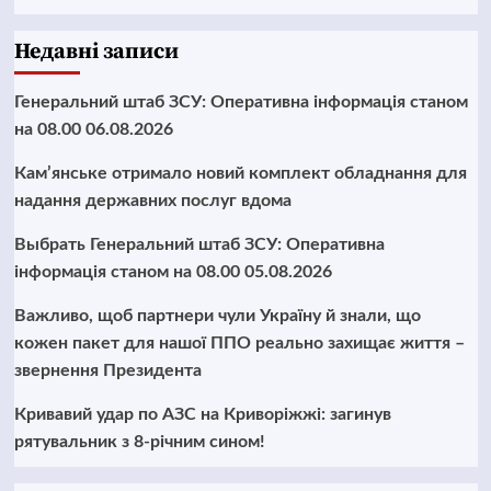
Недавні записи
Генеральний штаб ЗСУ: Оперативна інформація станом
на 08.00 06.08.2026
Кам’янське отримало новий комплект обладнання для
надання державних послуг вдома
Выбрать Генеральний штаб ЗСУ: Оперативна
інформація станом на 08.00 05.08.2026
Важливо, щоб партнери чули Україну й знали, що
кожен пакет для нашої ППО реально захищає життя –
звернення Президента
Кривавий удар по АЗС на Криворіжжі: загинув
рятувальник з 8-річним сином!