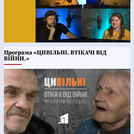
Програма «ЦИВІЛЬНІ. ВТІКАЧІ ВІД
ВІЙНИ.»