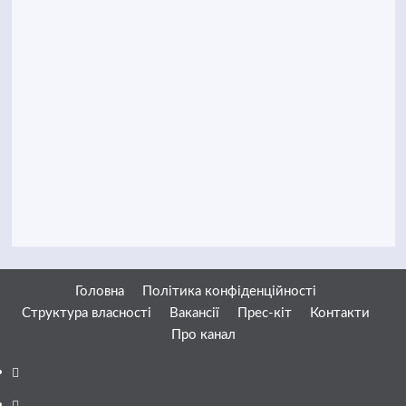
Головна
Політика конфіденційності
Структура власності
Вакансії
Прес-кіт
Контакти
Про канал
Facebook
YouTube