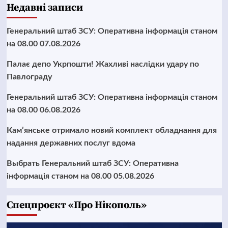
Недавні записи
Генеральний штаб ЗСУ: Оперативна інформація станом
на 08.00 07.08.2026
Палає депо Укрпошти! Жахливі наслідки удару по
Павлограду
Генеральний штаб ЗСУ: Оперативна інформація станом
на 08.00 06.08.2026
Кам’янське отримало новий комплект обладнання для
надання державних послуг вдома
Выбрать Генеральний штаб ЗСУ: Оперативна
інформація станом на 08.00 05.08.2026
Cпецпроєкт «Про Нікополь»