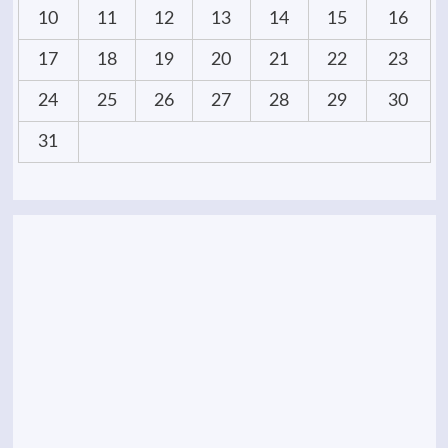
10
11
12
13
14
15
16
17
18
19
20
21
22
23
24
25
26
27
28
29
30
31