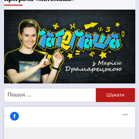
Пошук: