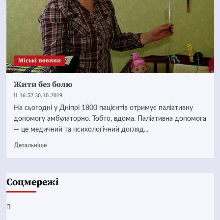
Mіські новини
Жити без болю
16:52 30.10.2019
На сьогодні у Дніпрі 1800 пацієнтів отримує паліативну
допомогу амбулаторно. Тобто, вдома. Паліативна допомога
— це медичний та психологічний догляд...
Детальніше
Соцмережі
Facebook