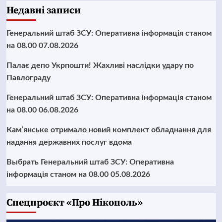
Недавні записи
Генеральний штаб ЗСУ: Оперативна інформація станом
на 08.00 07.08.2026
Палає депо Укрпошти! Жахливі наслідки удару по
Павлограду
Генеральний штаб ЗСУ: Оперативна інформація станом
на 08.00 06.08.2026
Кам’янське отримало новий комплект обладнання для
надання державних послуг вдома
Выбрать Генеральний штаб ЗСУ: Оперативна
інформація станом на 08.00 05.08.2026
Cпецпроєкт «Про Нікополь»