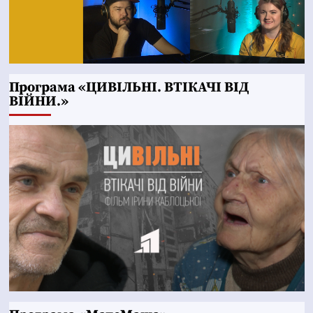
Програма «ЦИВІЛЬНІ. ВТІКАЧІ ВІД
ВІЙНИ.»