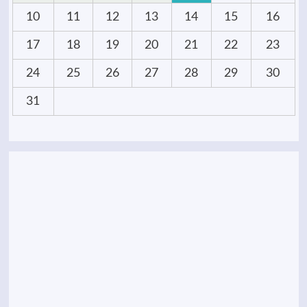
10
11
12
13
14
15
16
17
18
19
20
21
22
23
24
25
26
27
28
29
30
31