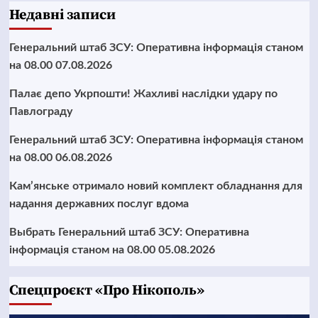
Недавні записи
Генеральний штаб ЗСУ: Оперативна інформація станом
на 08.00 07.08.2026
Палає депо Укрпошти! Жахливі наслідки удару по
Павлограду
Генеральний штаб ЗСУ: Оперативна інформація станом
на 08.00 06.08.2026
Кам’янське отримало новий комплект обладнання для
надання державних послуг вдома
Выбрать Генеральний штаб ЗСУ: Оперативна
інформація станом на 08.00 05.08.2026
Cпецпроєкт «Про Нікополь»