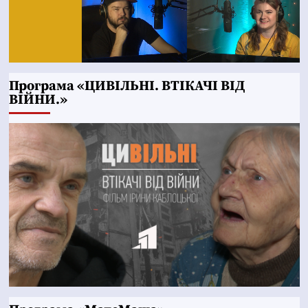
Програма «ЦИВІЛЬНІ. ВТІКАЧІ ВІД
ВІЙНИ.»