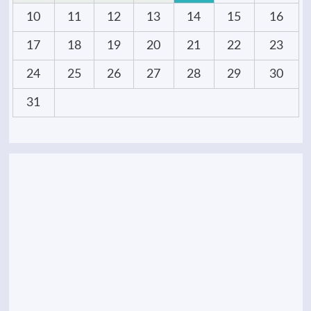
10
11
12
13
14
15
16
17
18
19
20
21
22
23
24
25
26
27
28
29
30
31