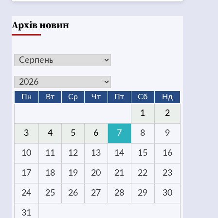
Архів новин
Пн
Вт
Ср
Чт
Пт
Сб
Нд
1
2
3
4
5
6
7
8
9
10
11
12
13
14
15
16
17
18
19
20
21
22
23
24
25
26
27
28
29
30
31