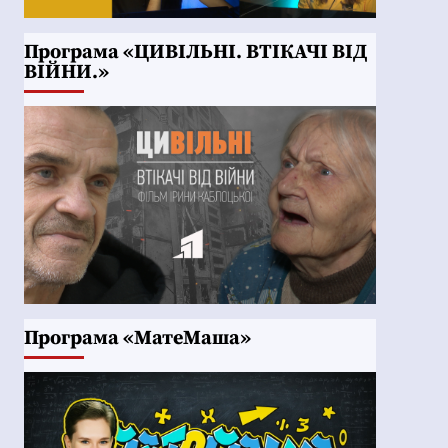
Програма «ЦИВІЛЬНІ. ВТІКАЧІ ВІД
ВІЙНИ.»
Програма «МатеМаша»