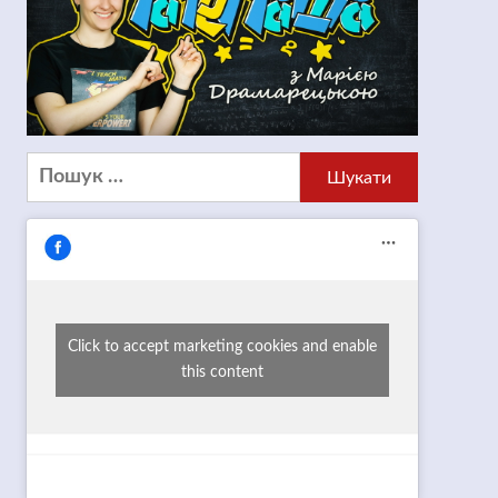
Пошук:
Click to accept marketing cookies and enable
this content