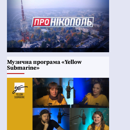
Музична програма «Yellow
Submarine»