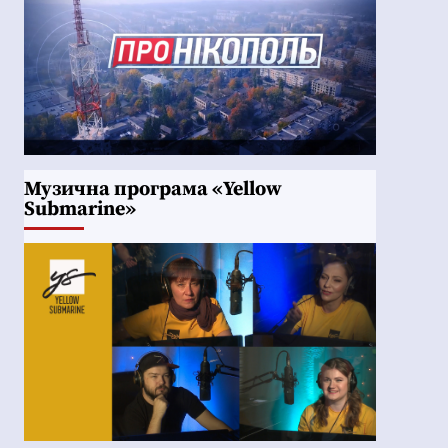
Музична програма «Yellow
Submarine»