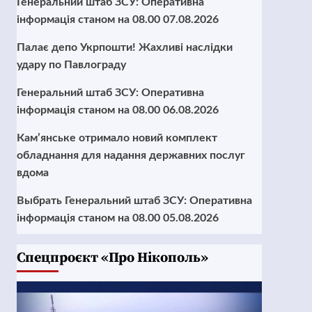
Генеральний штаб ЗСУ: Оперативна
інформація станом на 08.00 07.08.2026
Палає депо Укрпошти! Жахливі наслідки
удару по Павлограду
Генеральний штаб ЗСУ: Оперативна
інформація станом на 08.00 06.08.2026
Кам’янське отримало новий комплект
обладнання для надання державних послуг
вдома
Выбрать Генеральний штаб ЗСУ: Оперативна
інформація станом на 08.00 05.08.2026
Cпецпроєкт «Про Нікополь»