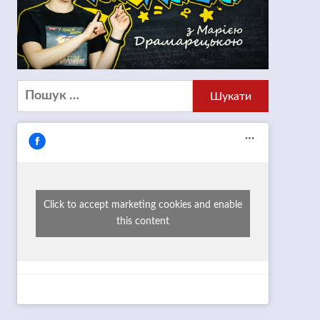
Пошук:
Click to accept marketing cookies and enable
this content