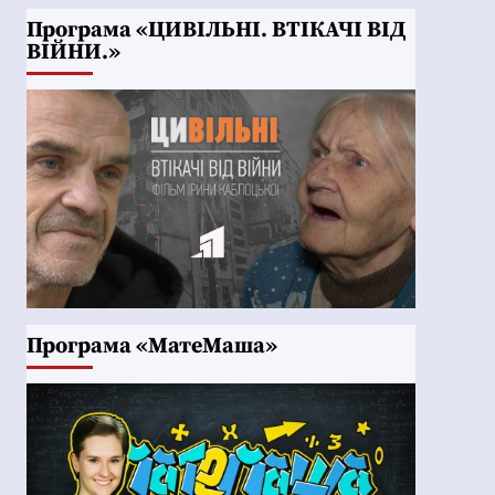
Програма «ЦИВІЛЬНІ. ВТІКАЧІ ВІД
ВІЙНИ.»
Програма «МатеМаша»