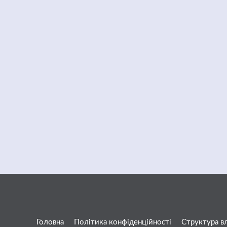
Головна
Політика конфіденційності
Структура в