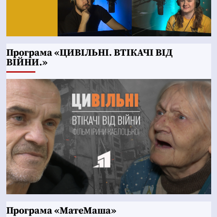
Програма «ЦИВІЛЬНІ. ВТІКАЧІ ВІД
ВІЙНИ.»
Програма «МатеМаша»