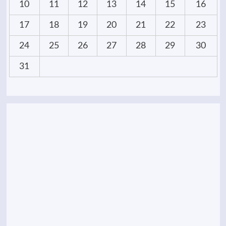
10
11
12
13
14
15
16
17
18
19
20
21
22
23
24
25
26
27
28
29
30
31