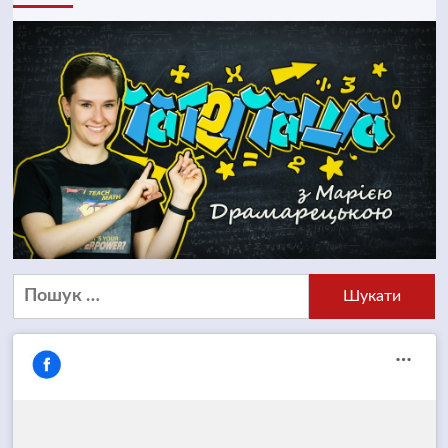
Пошук: