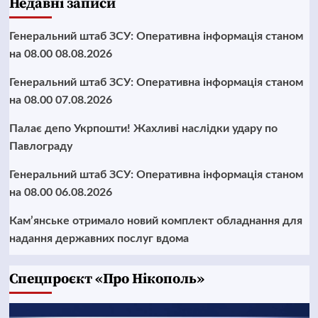
Недавні записи
Генеральний штаб ЗСУ: Оперативна інформація станом
на 08.00 08.08.2026
Генеральний штаб ЗСУ: Оперативна інформація станом
на 08.00 07.08.2026
Палає депо Укрпошти! Жахливі наслідки удару по
Павлограду
Генеральний штаб ЗСУ: Оперативна інформація станом
на 08.00 06.08.2026
Кам’янське отримало новий комплект обладнання для
надання державних послуг вдома
Cпецпроєкт «Про Нікополь»