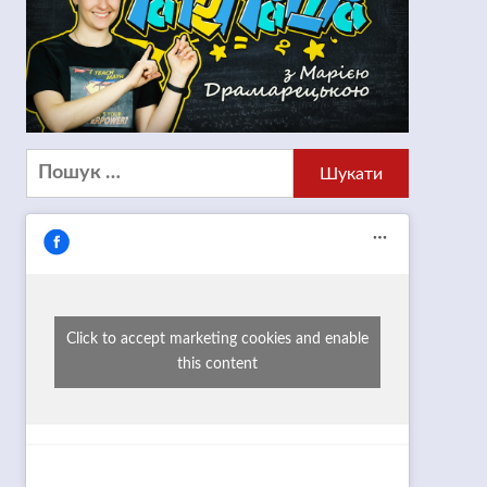
Пошук:
Click to accept marketing cookies and enable
this content