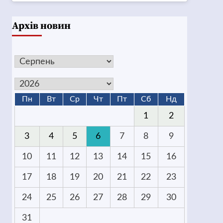
Архів новин
Пн
Вт
Ср
Чт
Пт
Сб
Нд
1
2
3
4
5
6
7
8
9
10
11
12
13
14
15
16
17
18
19
20
21
22
23
24
25
26
27
28
29
30
31