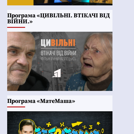
Програма «ЦИВІЛЬНІ. ВТІКАЧІ ВІД
ВІЙНИ.»
Програма «МатеМаша»