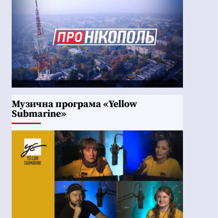
Музична програма «Yellow
Submarine»