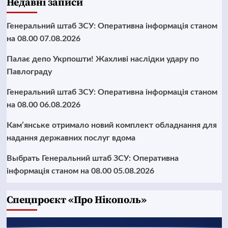
Недавні записи
Генеральний штаб ЗСУ: Оперативна інформація станом
на 08.00 07.08.2026
Палає депо Укрпошти! Жахливі наслідки удару по
Павлограду
Генеральний штаб ЗСУ: Оперативна інформація станом
на 08.00 06.08.2026
Кам’янське отримало новий комплект обладнання для
надання державних послуг вдома
Выбрать Генеральний штаб ЗСУ: Оперативна
інформація станом на 08.00 05.08.2026
Cпецпроєкт «Про Нікополь»