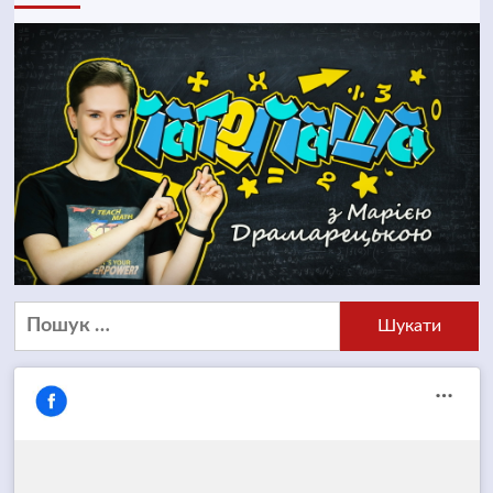
Пошук: