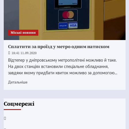
Mіські новини
Сплатити за проїзд у метро одним натиском
18:41 11.09.2020
Відтепер у дніпровському метрополітені можливо й таке.
На двох станціях встановили спеціальне обладнання,
завдяки якому придбати квиток можливо за допомогою...
Детальніше
Соцмережі
Facebook