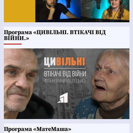
Програма «ЦИВІЛЬНІ. ВТІКАЧІ ВІД
ВІЙНИ.»
Програма «МатеМаша»