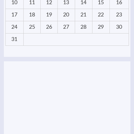
10
11
12
13
14
15
16
17
18
19
20
21
22
23
24
25
26
27
28
29
30
31