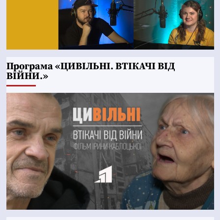
Програма «ЦИВІЛЬНІ. ВТІКАЧІ ВІД
ВІЙНИ.»