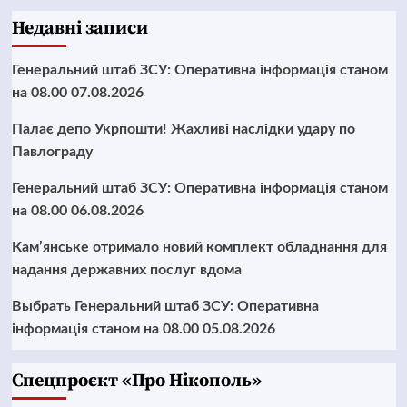
Недавні записи
Генеральний штаб ЗСУ: Оперативна інформація станом
на 08.00 07.08.2026
Палає депо Укрпошти! Жахливі наслідки удару по
Павлограду
Генеральний штаб ЗСУ: Оперативна інформація станом
на 08.00 06.08.2026
Кам’янське отримало новий комплект обладнання для
надання державних послуг вдома
Выбрать Генеральний штаб ЗСУ: Оперативна
інформація станом на 08.00 05.08.2026
Cпецпроєкт «Про Нікополь»