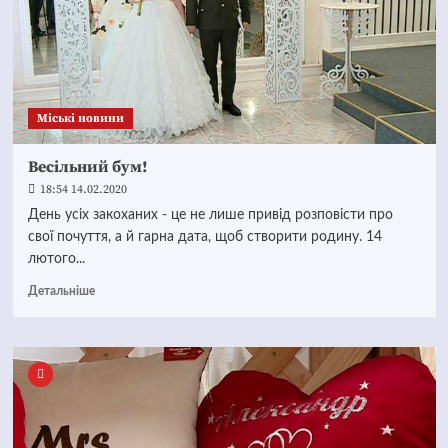
Mіські новини
Весільний бум!
18:54 14.02.2020
День усіх закоханих - це не лише привід розповісти про
свої почуття, а й гарна дата, щоб створити родину. 14
лютого...
Детальніше