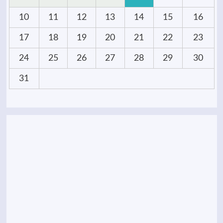
10
11
12
13
14
15
16
17
18
19
20
21
22
23
24
25
26
27
28
29
30
31