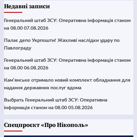
Недавні записи
Генеральний штаб ЗСУ: Оперативна інформація станом
на 08.00 07.08.2026
Палає депо Укрпошти! Жахливі наслідки удару по
Павлограду
Генеральний штаб ЗСУ: Оперативна інформація станом
на 08.00 06.08.2026
Кам’янське отримало новий комплект обладнання для
надання державних послуг вдома
Выбрать Генеральний штаб ЗСУ: Оперативна
інформація станом на 08.00 05.08.2026
Cпецпроєкт «Про Нікополь»