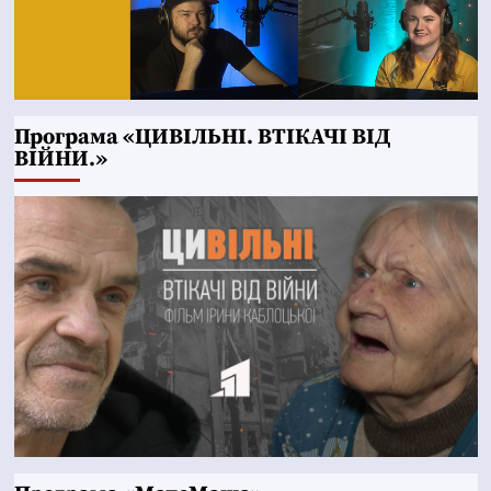
Програма «ЦИВІЛЬНІ. ВТІКАЧІ ВІД
ВІЙНИ.»