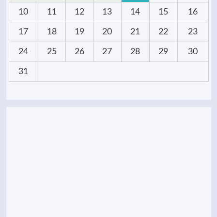
10
11
12
13
14
15
16
17
18
19
20
21
22
23
24
25
26
27
28
29
30
31