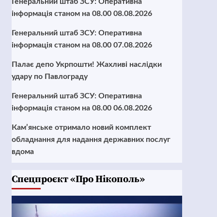
Генеральний штаб ЗСУ: Оперативна
інформація станом на 08.00 08.08.2026
Генеральний штаб ЗСУ: Оперативна
інформація станом на 08.00 07.08.2026
Палає депо Укрпошти! Жахливі наслідки
удару по Павлограду
Генеральний штаб ЗСУ: Оперативна
інформація станом на 08.00 06.08.2026
Кам’янське отримало новий комплект
обладнання для надання державних послуг
вдома
Cпецпроєкт «Про Нікополь»