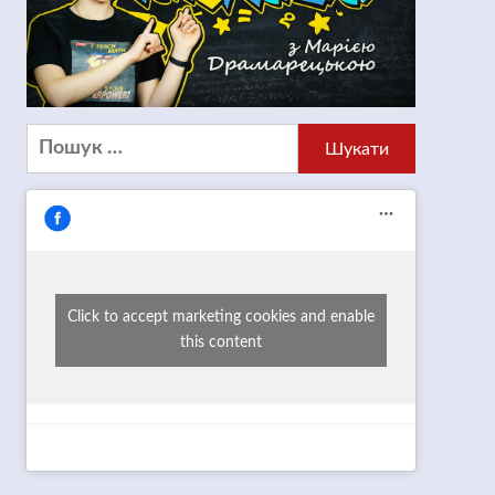
Пошук:
Click to accept marketing cookies and enable
this content