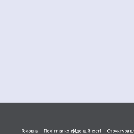
Головна
Політика конфіденційності
Структура в