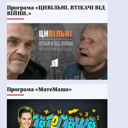
Програма «ЦИВІЛЬНІ. ВТІКАЧІ ВІД
ВІЙНИ.»
Програма «МатеМаша»