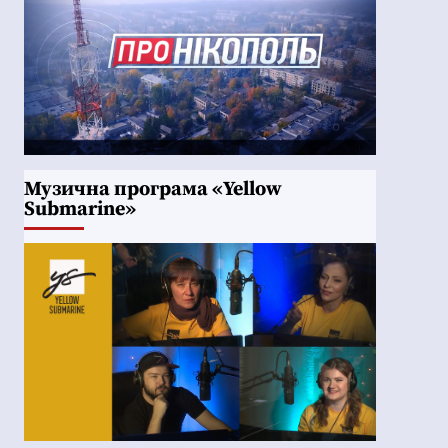
Музична програма «Yellow
Submarine»