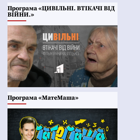
Програма «ЦИВІЛЬНІ. ВТІКАЧІ ВІД
ВІЙНИ.»
Програма «МатеМаша»