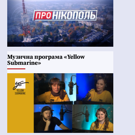
Музична програма «Yellow
Submarine»