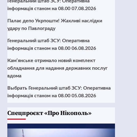
Генеральний штаб ЗСУ: Оперативна
інформація станом на 08.00 07.08.2026
Палає депо Укрпошти! Жахливі наслідки
удару по Павлограду
Генеральний штаб ЗСУ: Оперативна
інформація станом на 08.00 06.08.2026
Кам’янське отримало новий комплект
обладнання для надання державних послуг
вдома
Выбрать Генеральний штаб ЗСУ: Оперативна
інформація станом на 08.00 05.08.2026
Cпецпроєкт «Про Нікополь»