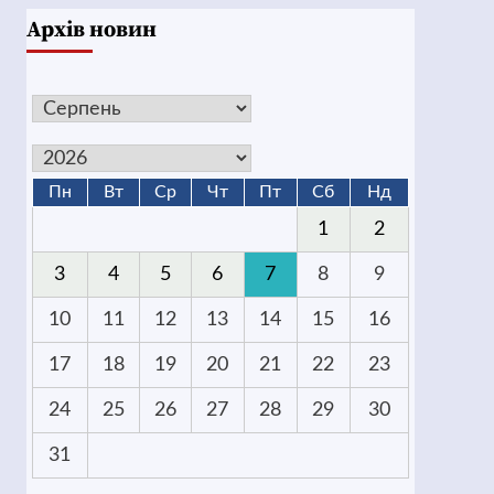
Архів новин
Пн
Вт
Ср
Чт
Пт
Сб
Нд
1
2
3
4
5
6
7
8
9
10
11
12
13
14
15
16
17
18
19
20
21
22
23
24
25
26
27
28
29
30
31