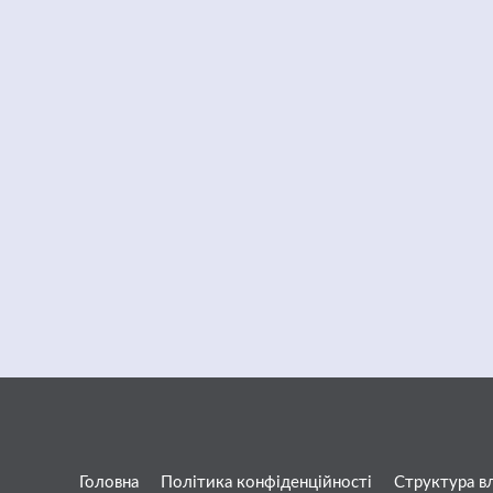
Головна
Політика конфіденційності
Структура в