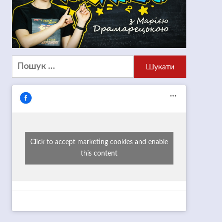
Пошук:
Click to accept marketing cookies and enable
this content