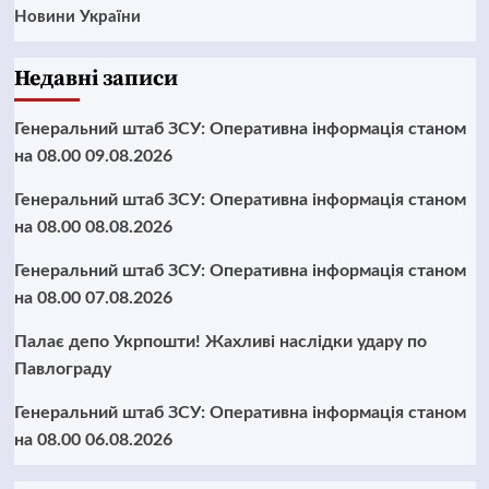
Новини України
Недавні записи
Генеральний штаб ЗСУ: Оперативна інформація станом
на 08.00 09.08.2026
Генеральний штаб ЗСУ: Оперативна інформація станом
на 08.00 08.08.2026
Генеральний штаб ЗСУ: Оперативна інформація станом
на 08.00 07.08.2026
Палає депо Укрпошти! Жахливі наслідки удару по
Павлограду
Генеральний штаб ЗСУ: Оперативна інформація станом
на 08.00 06.08.2026