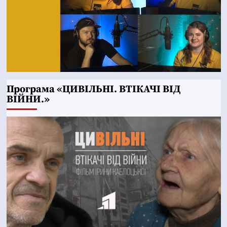
Програма «ЦИВІЛЬНІ. ВТІКАЧІ ВІД
ВІЙНИ.»