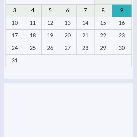
3
4
5
6
7
8
9
10
11
12
13
14
15
16
17
18
19
20
21
22
23
24
25
26
27
28
29
30
31