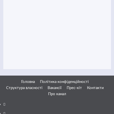
Головна
Політика конфіденційності
Структура власності
Вакансії
Прес-кіт
Контакти
Про канал
Facebook
YouTube