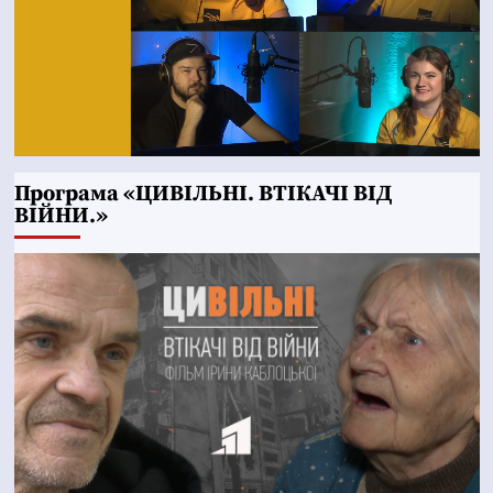
Програма «ЦИВІЛЬНІ. ВТІКАЧІ ВІД
ВІЙНИ.»