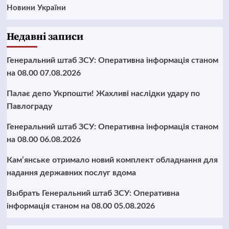
Новини України
Недавні записи
Генеральний штаб ЗСУ: Оперативна інформація станом
на 08.00 07.08.2026
Палає депо Укрпошти! Жахливі наслідки удару по
Павлограду
Генеральний штаб ЗСУ: Оперативна інформація станом
на 08.00 06.08.2026
Кам’янське отримало новий комплект обладнання для
надання державних послуг вдома
Выбрать Генеральний штаб ЗСУ: Оперативна
інформація станом на 08.00 05.08.2026