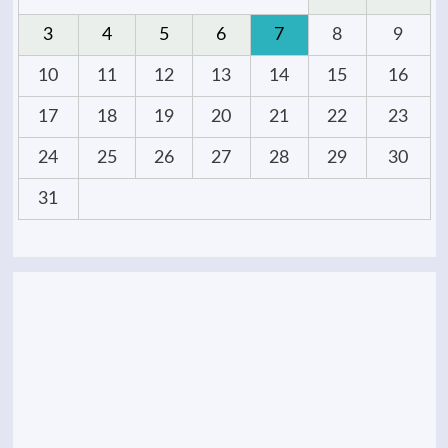
3
4
5
6
7
8
9
10
11
12
13
14
15
16
17
18
19
20
21
22
23
24
25
26
27
28
29
30
31