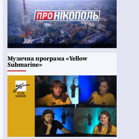
Музична програма «Yellow
Submarine»