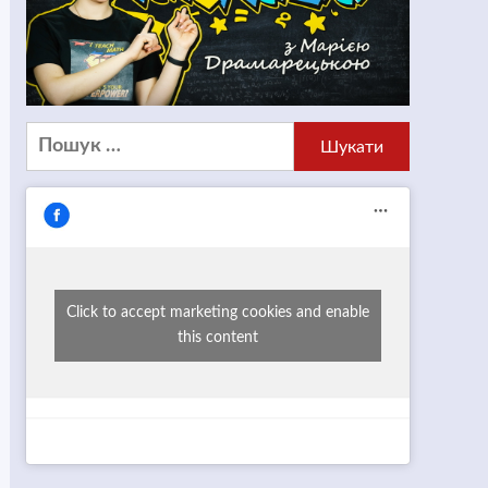
Пошук:
Click to accept marketing cookies and enable
this content