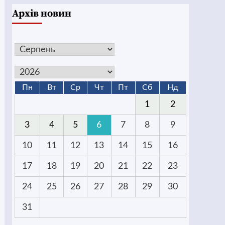
Архів новин
Пн
Вт
Ср
Чт
Пт
Сб
Нд
1
2
3
4
5
6
7
8
9
10
11
12
13
14
15
16
17
18
19
20
21
22
23
24
25
26
27
28
29
30
31