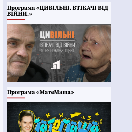
Програма «ЦИВІЛЬНІ. ВТІКАЧІ ВІД
ВІЙНИ.»
Програма «МатеМаша»