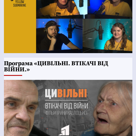
Програма «ЦИВІЛЬНІ. ВТІКАЧІ ВІД
ВІЙНИ.»