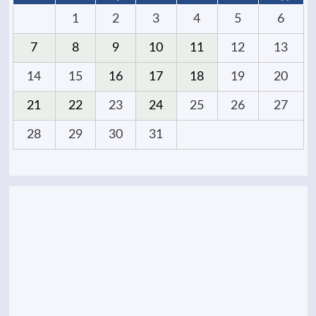
1
2
3
4
5
6
7
8
9
10
11
12
13
14
15
16
17
18
19
20
21
22
23
24
25
26
27
28
29
30
31