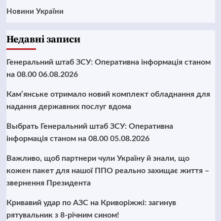
Новини України
Недавні записи
Генеральний штаб ЗСУ: Оперативна інформація станом
на 08.00 06.08.2026
Кам’янське отримало новий комплект обладнання для
надання державних послуг вдома
Выбрать Генеральний штаб ЗСУ: Оперативна
інформація станом на 08.00 05.08.2026
Важливо, щоб партнери чули Україну й знали, що
кожен пакет для нашої ППО реально захищає життя –
звернення Президента
Кривавий удар по АЗС на Криворіжжі: загинув
рятувальник з 8-річним сином!