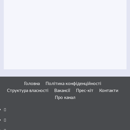
Головна
Політика конфіденційності
Структура власності
Вакансії
Прес-кіт
Контакти
Про канал
Facebook
YouTube