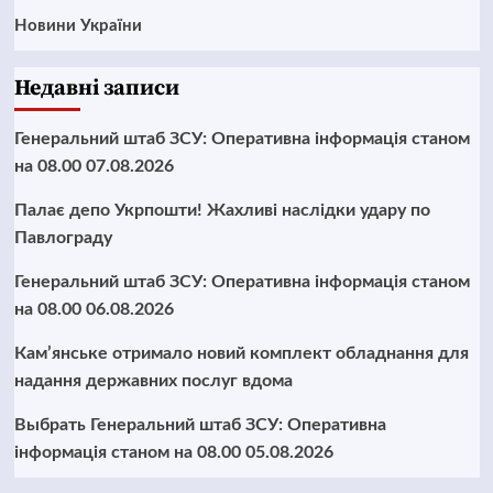
Новини України
Недавні записи
Генеральний штаб ЗСУ: Оперативна інформація станом
на 08.00 07.08.2026
Палає депо Укрпошти! Жахливі наслідки удару по
Павлограду
Генеральний штаб ЗСУ: Оперативна інформація станом
на 08.00 06.08.2026
Кам’янське отримало новий комплект обладнання для
надання державних послуг вдома
Выбрать Генеральний штаб ЗСУ: Оперативна
інформація станом на 08.00 05.08.2026