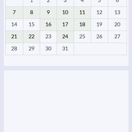
1
2
3
4
5
6
7
8
9
10
11
12
13
14
15
16
17
18
19
20
21
22
23
24
25
26
27
28
29
30
31