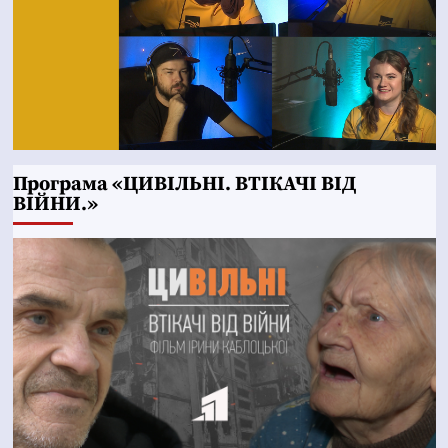
Програма «ЦИВІЛЬНІ. ВТІКАЧІ ВІД
ВІЙНИ.»