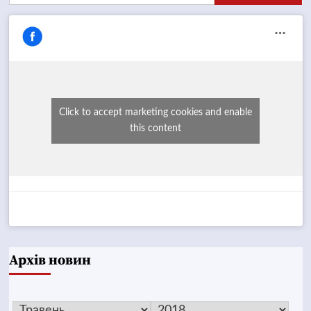
Click to accept marketing cookies and enable
this content
Архів новин