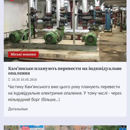
Mіські новини
Кам’янське планують перевести на індивідуальне
опалення
18:35 10.05.2018
Частину Кам'янського вже цього року планують перевести
на індивідуальне електричне опалення. У тому числі - через
мільярдний борг (більше…)
Детальніше