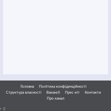
Головна
Політика конфіденційності
Структура власності
Вакансії
Прес-кіт
Контакти
Про канал
Facebook