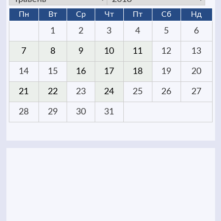
Пн
Вт
Ср
Чт
Пт
Сб
Нд
1
2
3
4
5
6
7
8
9
10
11
12
13
14
15
16
17
18
19
20
21
22
23
24
25
26
27
28
29
30
31