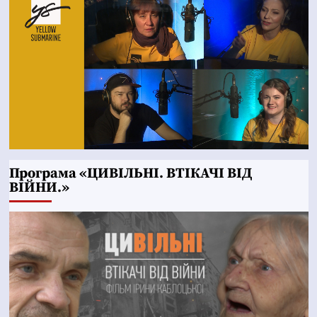
Програма «ЦИВІЛЬНІ. ВТІКАЧІ ВІД
ВІЙНИ.»