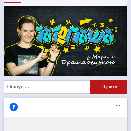
Пошук: