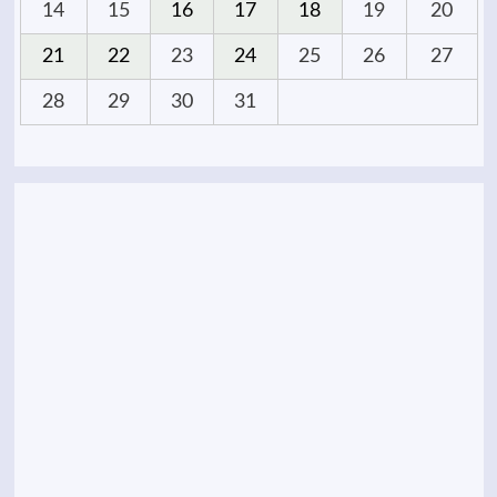
14
15
16
17
18
19
20
21
22
23
24
25
26
27
28
29
30
31