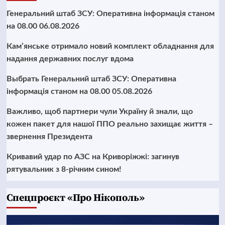
Генеральний штаб ЗСУ: Оперативна інформація станом
на 08.00 06.08.2026
Кам’янське отримало новий комплект обладнання для
надання державних послуг вдома
Выбрать Генеральний штаб ЗСУ: Оперативна
інформація станом на 08.00 05.08.2026
Важливо, щоб партнери чули Україну й знали, що
кожен пакет для нашої ППО реально захищає життя –
звернення Президента
Кривавий удар по АЗС на Криворіжжі: загинув
рятувальник з 8-річним сином!
Cпецпроєкт «Про Нікополь»