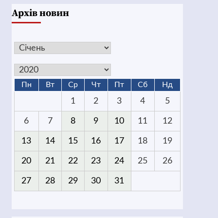
Архів новин
Пн
Вт
Ср
Чт
Пт
Сб
Нд
1
2
3
4
5
6
7
8
9
10
11
12
13
14
15
16
17
18
19
20
21
22
23
24
25
26
27
28
29
30
31