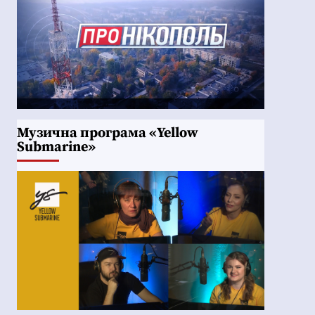
Музична програма «Yellow
Submarine»