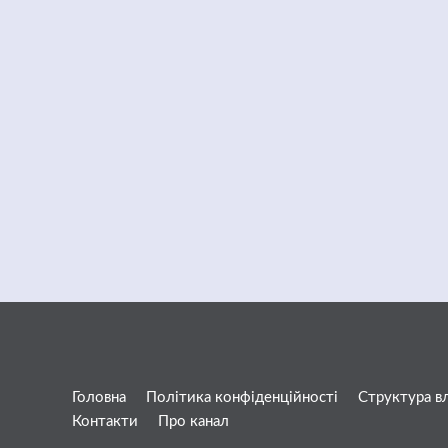
Головна
Політика конфіденційності
Структура в
Контакти
Про канал