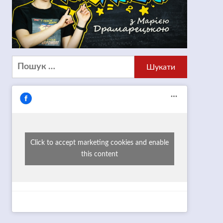
Пошук:
Click to accept marketing cookies and enable
this content