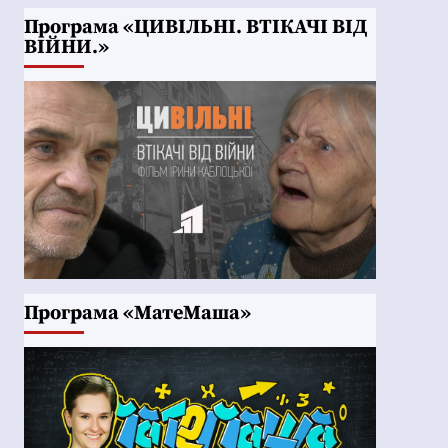
Програма «ЦИВІЛЬНІ. ВТІКАЧІ ВІД
ВІЙНИ.»
Програма «МатеМаша»