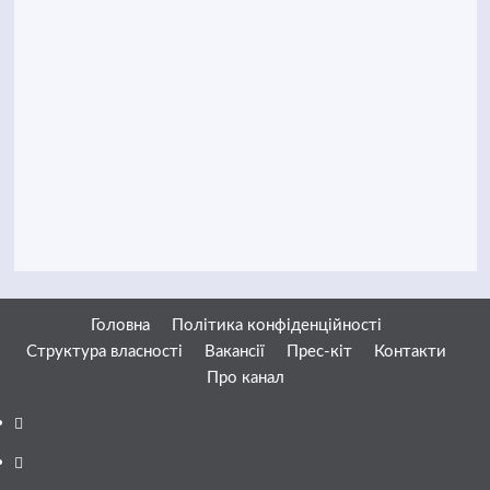
Головна
Політика конфіденційності
Структура власності
Вакансії
Прес-кіт
Контакти
Про канал
Facebook
YouTube