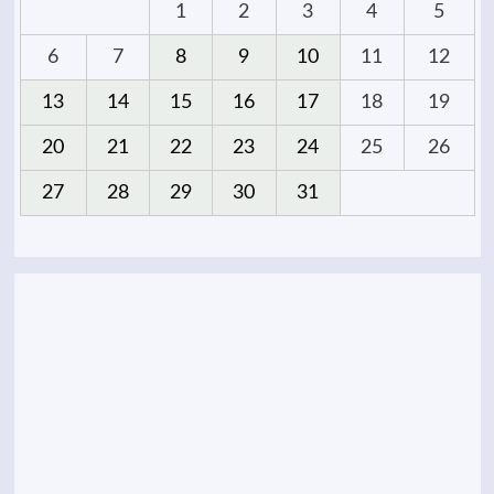
1
2
3
4
5
6
7
8
9
10
11
12
13
14
15
16
17
18
19
20
21
22
23
24
25
26
27
28
29
30
31