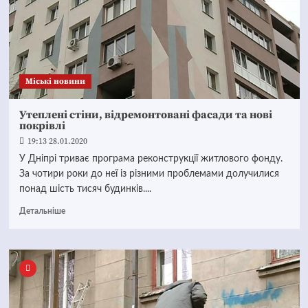
Mіські новини
Утеплені стіни, відремонтовані фасади та нові
покрівлі
19:13 28.01.2020
У Дніпрі триває програма реконструкції житлового фонду.
За чотири роки до неї із різними проблемами долучилися
понад шість тисяч будинків....
Детальніше