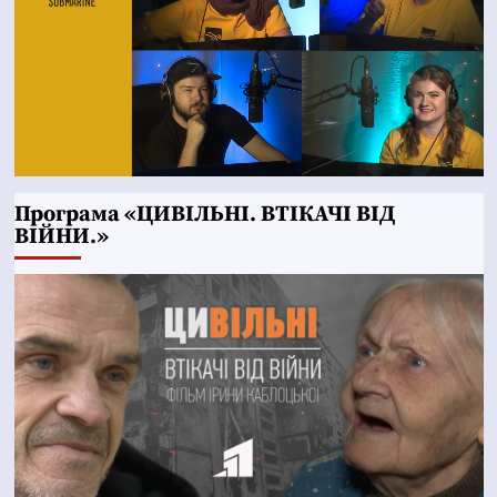
Програма «ЦИВІЛЬНІ. ВТІКАЧІ ВІД
ВІЙНИ.»