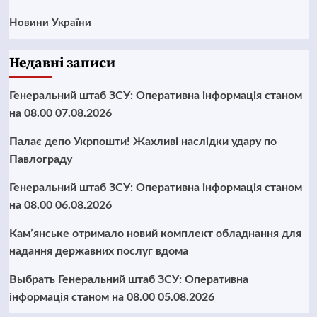
Новини України
Недавні записи
Генеральний штаб ЗСУ: Оперативна інформація станом
на 08.00 07.08.2026
Палає депо Укрпошти! Жахливі наслідки удару по
Павлограду
Генеральний штаб ЗСУ: Оперативна інформація станом
на 08.00 06.08.2026
Кам’янське отримало новий комплект обладнання для
надання державних послуг вдома
Выбрать Генеральний штаб ЗСУ: Оперативна
інформація станом на 08.00 05.08.2026