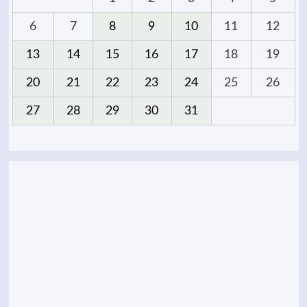
6
7
8
9
10
11
12
13
14
15
16
17
18
19
20
21
22
23
24
25
26
27
28
29
30
31