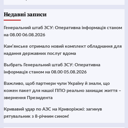
Недавні записи
Генеральний штаб ЗСУ: Оперативна інформація станом
на 08.00 06.08.2026
Кам’янське отримало новий комплект обладнання для
надання державних послуг вдома
Выбрать Генеральний штаб ЗСУ: Оперативна
інформація станом на 08.00 05.08.2026
Важливо, щоб партнери чули Україну й знали, що
кожен пакет для нашої ППО реально захищає життя –
звернення Президента
Кривавий удар по АЗС на Криворіжжі: загинув
рятувальник з 8-річним сином!