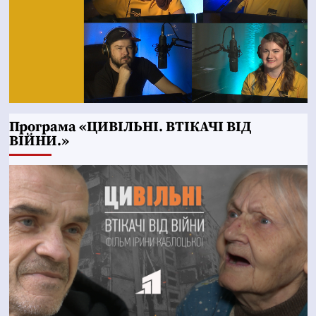
Програма «ЦИВІЛЬНІ. ВТІКАЧІ ВІД
ВІЙНИ.»