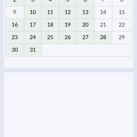
2
3
4
5
6
7
8
9
10
11
12
13
14
15
16
17
18
19
20
21
22
23
24
25
26
27
28
29
30
31