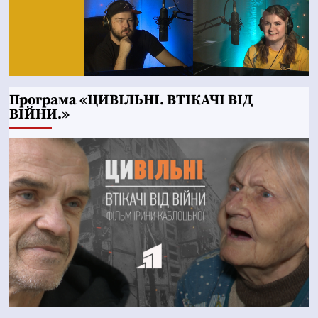
Програма «ЦИВІЛЬНІ. ВТІКАЧІ ВІД
ВІЙНИ.»