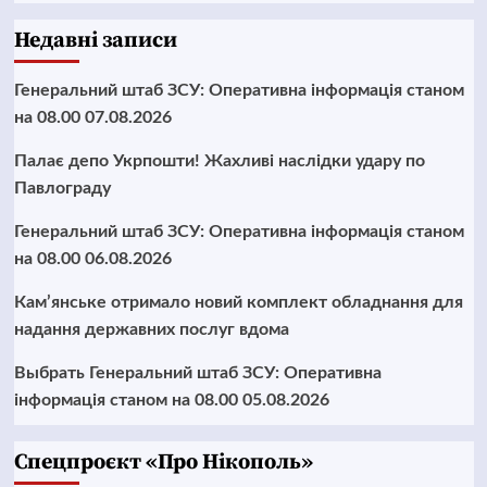
Недавні записи
Генеральний штаб ЗСУ: Оперативна інформація станом
на 08.00 07.08.2026
Палає депо Укрпошти! Жахливі наслідки удару по
Павлограду
Генеральний штаб ЗСУ: Оперативна інформація станом
на 08.00 06.08.2026
Кам’янське отримало новий комплект обладнання для
надання державних послуг вдома
Выбрать Генеральний штаб ЗСУ: Оперативна
інформація станом на 08.00 05.08.2026
Cпецпроєкт «Про Нікополь»