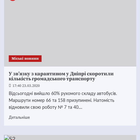
Mіські новини
У зв’язку з карантином у Дніпрі скоротили
кількість громадського транспорту
17:40 23.03.2020
Відсьогодні вийшло 60% рухомого складу автобусів.
Маршрути номер 66 та 158 призупинені. Натомість
відновили свою роботу № 7 та 40....
Детальніше