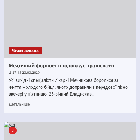
Mіські новини
Медичний форпост продовжує працювати
17:43 23.03.2020
Усі вихідні спеціалісти лікарні Мечникова боролися за
життя молодого бійця, якого доправили з передової пізно
ввечері у п'ятницю. 25-річний Владислав...
Детальніше