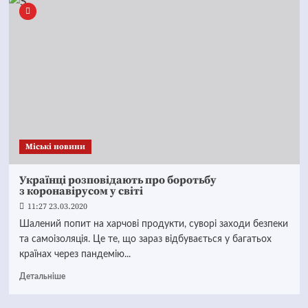
Mіські новини
Українці розповідають про боротьбу
з коронавірусом у світі
11:27 23.03.2020
Шалений попит на харчові продукти, суворі заходи безпеки
та самоізоляція. Це те, що зараз відбувається у багатьох
країнах через пандемію...
Детальніше