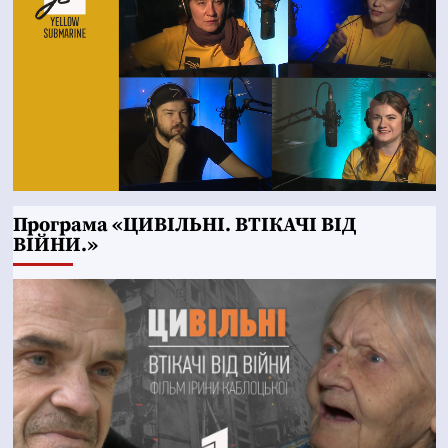
Програма «ЦИВІЛЬНІ. ВТІКАЧІ ВІД
ВІЙНИ.»