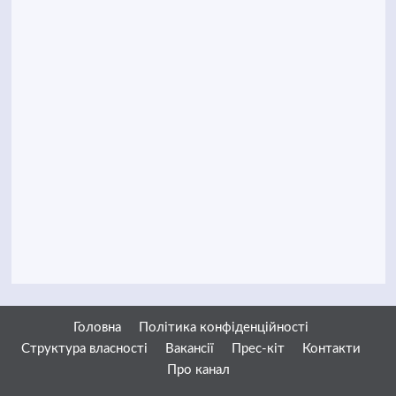
Головна
Політика конфіденційності
Структура власності
Вакансії
Прес-кіт
Контакти
Про канал