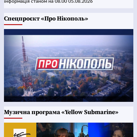
інформація станом на 08.00 05.08.2026
Cпецпроєкт «Про Нікополь»
Музична програма «Yellow Submarine»