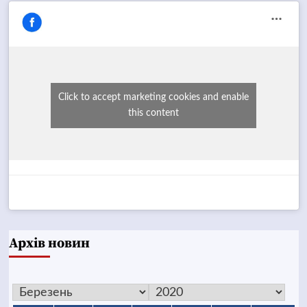
Click to accept marketing cookies and enable
this content
Архів новин