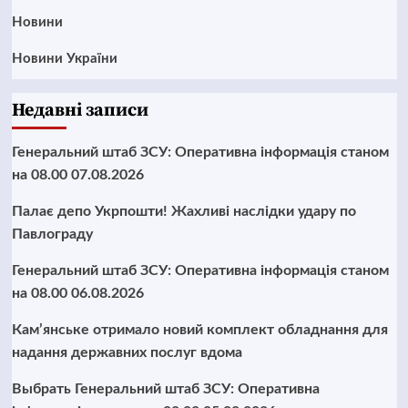
Новини
Новини України
Недавні записи
Генеральний штаб ЗСУ: Оперативна інформація станом
на 08.00 07.08.2026
Палає депо Укрпошти! Жахливі наслідки удару по
Павлограду
Генеральний штаб ЗСУ: Оперативна інформація станом
на 08.00 06.08.2026
Кам’янське отримало новий комплект обладнання для
надання державних послуг вдома
Выбрать Генеральний штаб ЗСУ: Оперативна