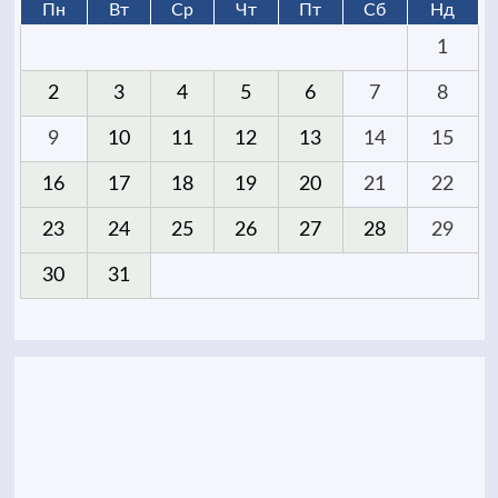
Пн
Вт
Ср
Чт
Пт
Сб
Нд
1
2
3
4
5
6
7
8
9
10
11
12
13
14
15
16
17
18
19
20
21
22
23
24
25
26
27
28
29
30
31