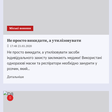
Mіські новини
Не просто викидати, а утилізовувати
17:48 23.03.2020
Не просто викидати, а утилізовувати засоби
індивідуального захисту закликають медики! Використані
одноразові маски та респіратори необхідно занурити у
розчин, який...
Детальніше