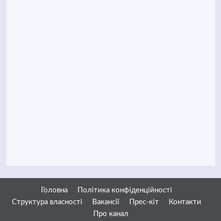
Головна
Політика конфіденційності
Структура власності
Вакансії
Прес-кіт
Контакти
Про канал