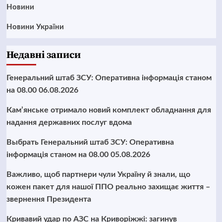
Новини
Новини України
Недавні записи
Генеральний штаб ЗСУ: Оперативна інформація станом
на 08.00 06.08.2026
Кам’янське отримало новий комплект обладнання для
надання державних послуг вдома
Выбрать Генеральний штаб ЗСУ: Оперативна
інформація станом на 08.00 05.08.2026
Важливо, щоб партнери чули Україну й знали, що
кожен пакет для нашої ППО реально захищає життя –
звернення Президента
Кривавий удар по АЗС на Криворіжжі: загинув