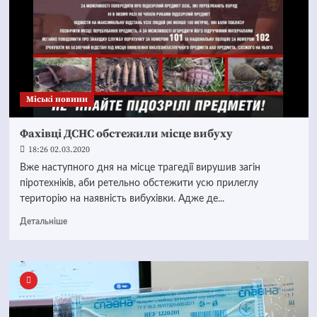
Mіські новини
Фахівці ДСНС обстежили місце вибуху
18:26 02.03.2020
Вже наступного дня на місце трагедії вирушив загін
піротехніків, аби ретельно обстежити усю прилеглу
територію на наявність вибухівки. Адже де...
Детальніше