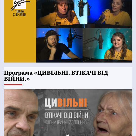
Програма «ЦИВІЛЬНІ. ВТІКАЧІ ВІД
ВІЙНИ.»