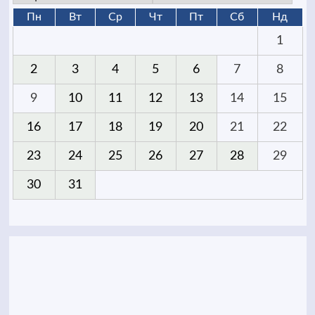
Пн
Вт
Ср
Чт
Пт
Сб
Нд
1
2
3
4
5
6
7
8
9
10
11
12
13
14
15
16
17
18
19
20
21
22
23
24
25
26
27
28
29
30
31