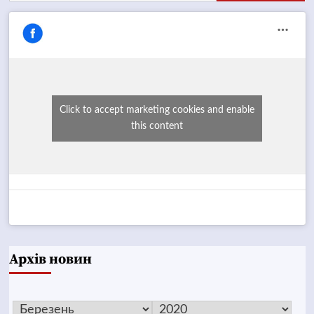
Click to accept marketing cookies and enable
this content
Архів новин