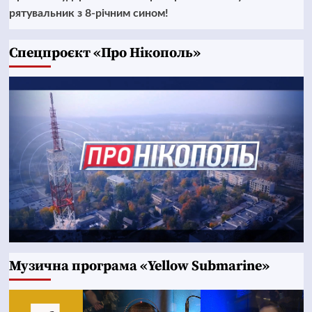
рятувальник з 8-річним сином!
Cпецпроєкт «Про Нікополь»
Музична програма «Yellow Submarine»