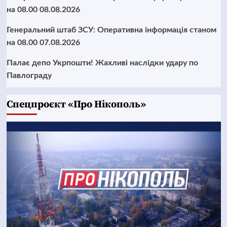
на 08.00 08.08.2026
Генеральний штаб ЗСУ: Оперативна інформація станом
на 08.00 07.08.2026
Палає депо Укрпошти! Жахливі наслідки удару по
Павлограду
Cпецпроєкт «Про Нікополь»