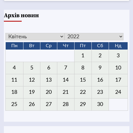
Архів новин
Пн
Вт
Ср
Чт
Пт
Сб
Нд
1
2
3
4
5
6
7
8
9
10
11
12
13
14
15
16
17
18
19
20
21
22
23
24
25
26
27
28
29
30