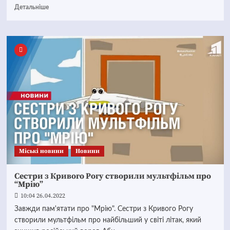
Детальніше
Mіські новини
Новини
Сестри з Кривого Рогу створили мультфільм про
“Мрію”
10:04 26.04.2022
Завжди пам'ятати про "Мрію". Сестри з Кривого Рогу
створили мультфільм про найбільший у світі літак, який