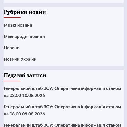
News
Рубрики новин
Mіські новини
Міжнародні новини
Новини
Новини України
Недавні записи
Генеральний штаб ЗСУ: Оперативна інформація станом
на 08.00 10.08.2026
Генеральний штаб ЗСУ: Оперативна інформація станом
на 08.00 09.08.2026
Генеральний штаб ЗСУ: Оперативна інформація станом