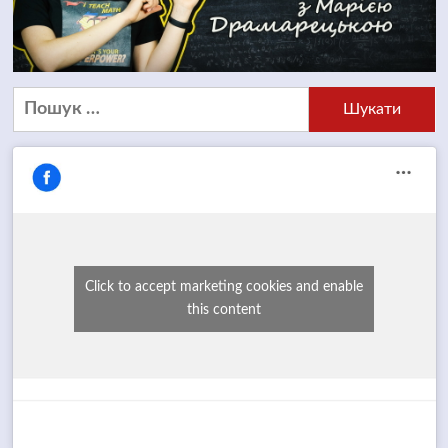
Пошук:
Click to accept marketing cookies and enable
this content