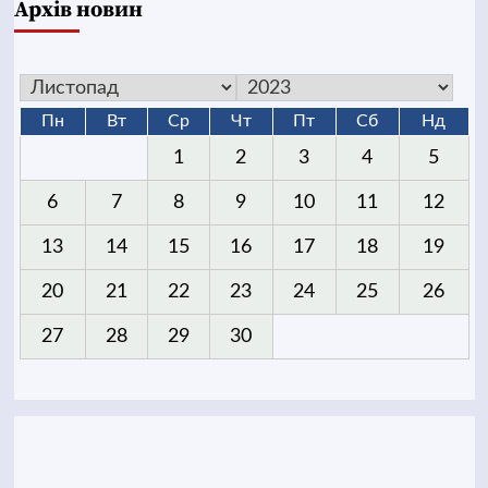
Архів новин
Пн
Вт
Ср
Чт
Пт
Сб
Нд
1
2
3
4
5
6
7
8
9
10
11
12
13
14
15
16
17
18
19
20
21
22
23
24
25
26
27
28
29
30