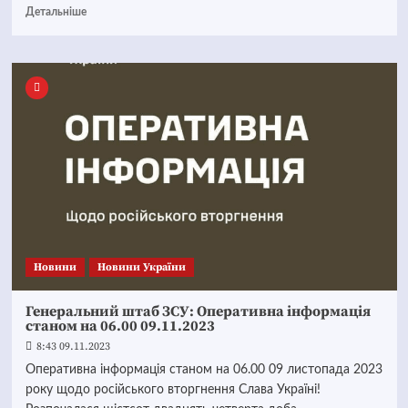
Детальніше
Новини
Новини України
Генеральний штаб ЗСУ: Оперативна інформація
станом на 06.00 09.11.2023
8:43 09.11.2023
Оперативна інформація станом на 06.00 09 листопада 2023
року щодо російського вторгнення Слава Україні!