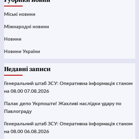
Рубрики новин
Mіські новини
Міжнародні новини
Новини
Новини України
Недавні записи
Генеральний штаб ЗСУ: Оперативна інформація станом
на 08.00 07.08.2026
Палає депо Укрпошти! Жахливі наслідки удару по
Павлограду
Генеральний штаб ЗСУ: Оперативна інформація станом
на 08.00 06.08.2026