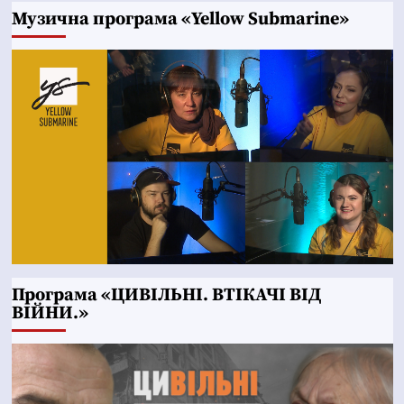
Музична програма «Yellow Submarine»
Програма «ЦИВІЛЬНІ. ВТІКАЧІ ВІД
ВІЙНИ.»