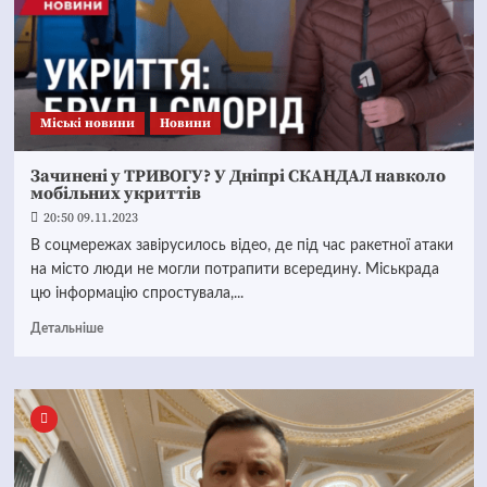
Mіські новини
Новини
Зачинені у ТРИВОГУ? У Дніпрі СКАНДАЛ навколо
мобільних укриттів
20:50 09.11.2023
В соцмережах завірусилось відео, де під час ракетної атаки
на місто люди не могли потрапити всередину. Міськрада
цю інформацію спростувала,...
Детальніше