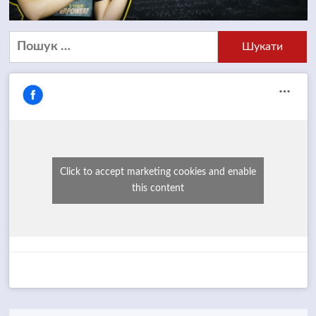
Пошук:
Click to accept marketing cookies and enable
this content