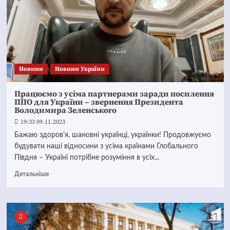
Новини
Новини України
Працюємо з усіма партнерами заради посилення
ППО для України – звернення Президента
Володимира Зеленського
19:33 09.11.2023
Бажаю здоровʼя, шановні українці, українки! Продовжуємо
будувати наші відносини з усіма країнами Глобального
Півдня – Україні потрібне розуміння в усіх...
Детальніше