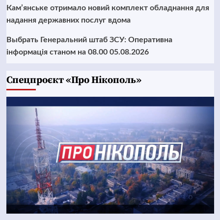
Кам’янське отримало новий комплект обладнання для
надання державних послуг вдома
Выбрать Генеральний штаб ЗСУ: Оперативна
інформація станом на 08.00 05.08.2026
Cпецпроєкт «Про Нікополь»