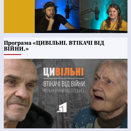
Програма «ЦИВІЛЬНІ. ВТІКАЧІ ВІД
ВІЙНИ.»