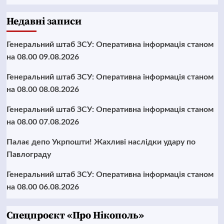
Недавні записи
Генеральний штаб ЗСУ: Оперативна інформація станом
на 08.00 09.08.2026
Генеральний штаб ЗСУ: Оперативна інформація станом
на 08.00 08.08.2026
Генеральний штаб ЗСУ: Оперативна інформація станом
на 08.00 07.08.2026
Палає депо Укрпошти! Жахливі наслідки удару по
Павлограду
Генеральний штаб ЗСУ: Оперативна інформація станом
на 08.00 06.08.2026
Cпецпроєкт «Про Нікополь»