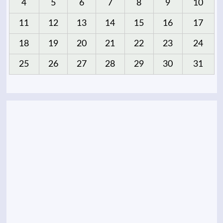
4
5
6
7
8
9
10
11
12
13
14
15
16
17
18
19
20
21
22
23
24
25
26
27
28
29
30
31