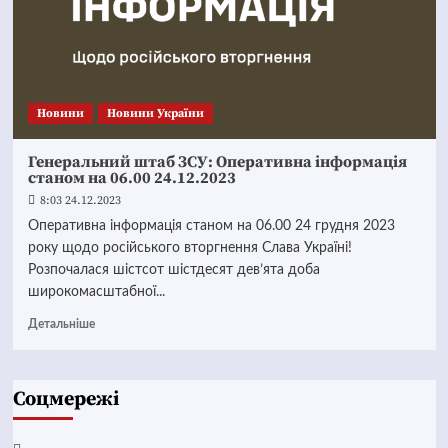
Новини
Новини України
Генеральний штаб ЗСУ: Оперативна інформація
станом на 06.00 24.12.2023
8:03 24.12.2023
Оперативна інформація станом на 06.00 24 грудня 2023
року щодо російського вторгнення Слава Україні!
Розпочалася шістсот шістдесят дев’ята доба
широкомасштабної...
Детальніше
Соцмережі