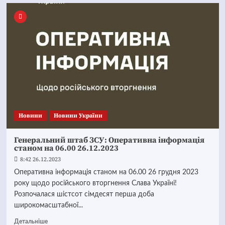
Новини
Новини України
Генеральний штаб ЗСУ: Оперативна інформація
станом на 06.00 26.12.2023
8:42 26.12.2023
Оперативна інформація станом на 06.00 26 грудня 2023
року щодо російського вторгнення Слава Україні!
Розпочалася шістсот сімдесят перша доба
широкомасштабної...
Детальніше