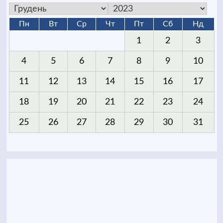
Пн
Вт
Ср
Чт
Пт
Сб
Нд
1
2
3
4
5
6
7
8
9
10
11
12
13
14
15
16
17
18
19
20
21
22
23
24
25
26
27
28
29
30
31