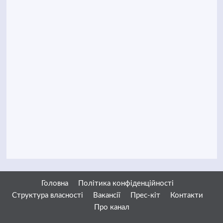
Головна
Політика конфіденційності
Структура власності
Вакансії
Прес-кіт
Контакти
Про канал