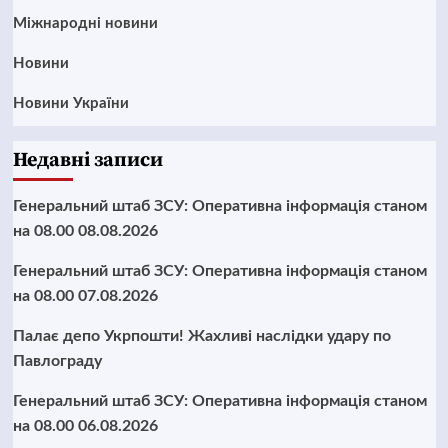
Міжнародні новини
Новини
Новини України
Недавні записи
Генеральний штаб ЗСУ: Оперативна інформація станом
на 08.00 08.08.2026
Генеральний штаб ЗСУ: Оперативна інформація станом
на 08.00 07.08.2026
Палає депо Укрпошти! Жахливі наслідки удару по
Павлограду
Генеральний штаб ЗСУ: Оперативна інформація станом
на 08.00 06.08.2026