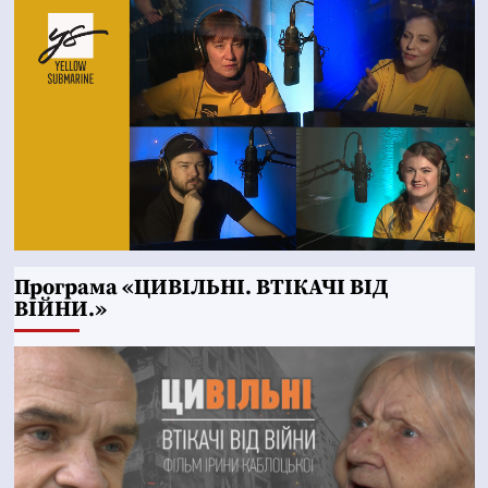
Програма «ЦИВІЛЬНІ. ВТІКАЧІ ВІД
ВІЙНИ.»