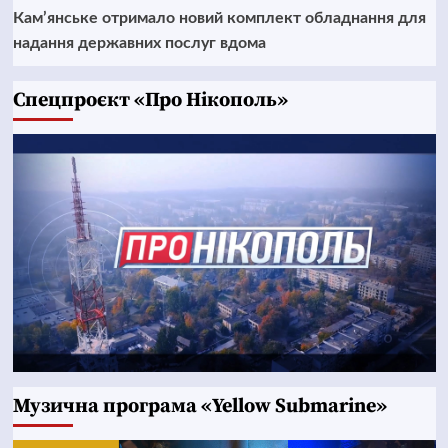
Кам’янське отримало новий комплект обладнання для
надання державних послуг вдома
Cпецпроєкт «Про Нікополь»
Музична програма «Yellow Submarine»