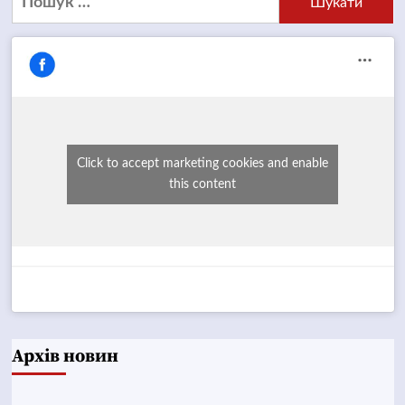
Click to accept marketing cookies and enable
this content
Архів новин