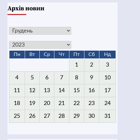
Архів новин
Пн
Вт
Ср
Чт
Пт
Сб
Нд
1
2
3
4
5
6
7
8
9
10
11
12
13
14
15
16
17
18
19
20
21
22
23
24
25
26
27
28
29
30
31