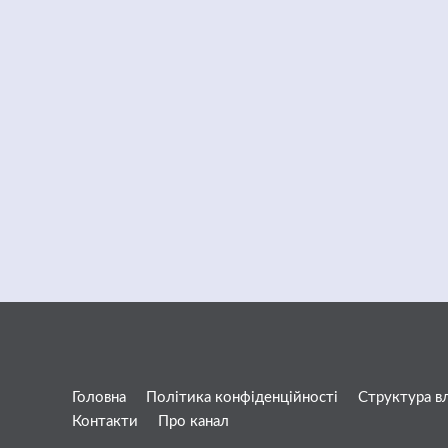
Головна
Політика конфіденційності
Структура в
Контакти
Про канал