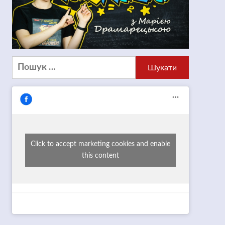
Пошук:
Click to accept marketing cookies and enable
this content