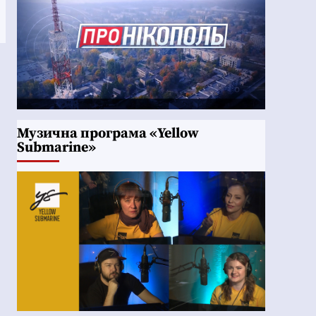
Музична програма «Yellow
Submarine»