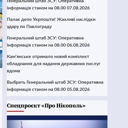
Генеральний штаб ЗСУ: Оперативна
інформація станом на 08.00 07.08.2026
Палає депо Укрпошти! Жахливі наслідки
удару по Павлограду
Генеральний штаб ЗСУ: Оперативна
інформація станом на 08.00 06.08.2026
Кам’янське отримало новий комплект
обладнання для надання державних послуг
вдома
Выбрать Генеральний штаб ЗСУ: Оперативна
інформація станом на 08.00 05.08.2026
Cпецпроєкт «Про Нікополь»