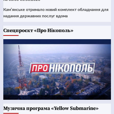
Кам’янське отримало новий комплект обладнання для
надання державних послуг вдома
Cпецпроєкт «Про Нікополь»
Музична програма «Yellow Submarine»