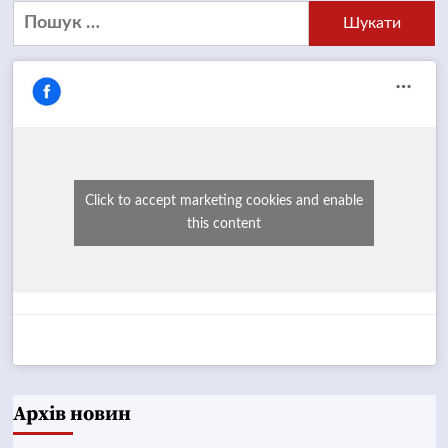
Пошук:
Click to accept marketing cookies and enable
this content
Архів новин