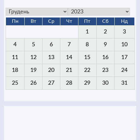
Пн
Вт
Ср
Чт
Пт
Сб
Нд
1
2
3
4
5
6
7
8
9
10
11
12
13
14
15
16
17
18
19
20
21
22
23
24
25
26
27
28
29
30
31