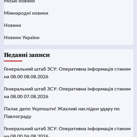
Mіські новини
Міжнародні новини
Новини
Новини України
Недавні записи
Генеральний штаб ЗСУ: Оперативна інформація станом
на 08.00 08.08.2026
Генеральний штаб ЗСУ: Оперативна інформація станом
на 08.00 07.08.2026
Палає депо Укрпошти! Жахливі наслідки удару по
Павлограду
Генеральний штаб ЗСУ: Оперативна інформація станом
на 08.00 06.08.2026