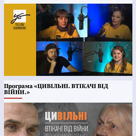
Програма «ЦИВІЛЬНІ. ВТІКАЧІ ВІД
ВІЙНИ.»