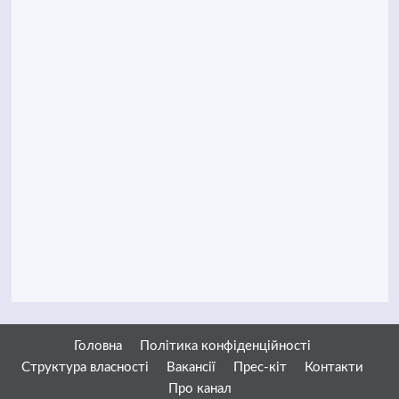
Головна
Політика конфіденційності
Структура власності
Вакансії
Прес-кіт
Контакти
Про канал