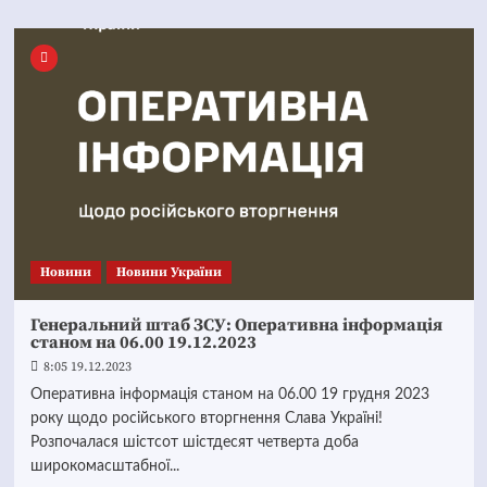
Новини
Новини України
Генеральний штаб ЗСУ: Оперативна інформація
станом на 06.00 19.12.2023
8:05 19.12.2023
Оперативна інформація станом на 06.00 19 грудня 2023
року щодо російського вторгнення Слава Україні!
Розпочалася шістсот шістдесят четверта доба
широкомасштабної...