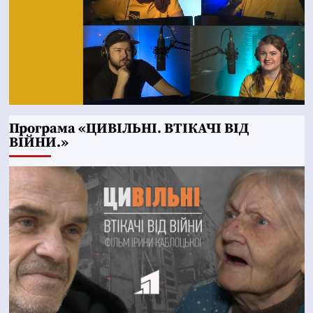
Програма «ЦИВІЛЬНІ. ВТІКАЧІ ВІД
ВІЙНИ.»