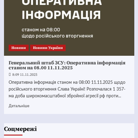
Новини
Новини України
Генеральний штаб ЗСУ: Оперативна інформація
станом на 08.00 11.11.2025
8:09 11.11.2025
Оперативна інформація станом на 08:00 11.11.2025 щодо
російського вторгнення Слава Україні! Розпочалася 1 357-
ма доба широкомасштабної збройної агресії рф проти...
Детальніше
Соцмережі