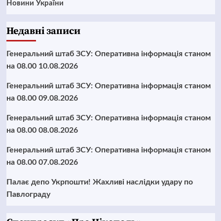
Новини України
Недавні записи
Генеральний штаб ЗСУ: Оперативна інформація станом
на 08.00 10.08.2026
Генеральний штаб ЗСУ: Оперативна інформація станом
на 08.00 09.08.2026
Генеральний штаб ЗСУ: Оперативна інформація станом
на 08.00 08.08.2026
Генеральний штаб ЗСУ: Оперативна інформація станом
на 08.00 07.08.2026
Палає депо Укрпошти! Жахливі наслідки удару по
Павлограду