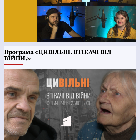
Програма «ЦИВІЛЬНІ. ВТІКАЧІ ВІД
ВІЙНИ.»