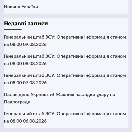
Новини України
Недавні записи
Генеральний штаб ЗСУ: Оперативна інформація станом
на 08.00 09.08.2026
Генеральний штаб ЗСУ: Оперативна інформація станом
на 08.00 08.08.2026
Генеральний штаб ЗСУ: Оперативна інформація станом
на 08.00 07.08.2026
Палає депо Укрпошти! Жахливі наслідки удару по
Павлограду
Генеральний штаб ЗСУ: Оперативна інформація станом
на 08.00 06.08.2026