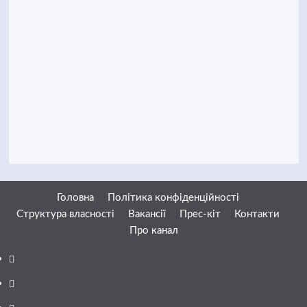
Головна
Політика конфіденційності
Структура власності
Вакансії
Прес-кіт
Контакти
Про канал
Facebook
YouTube