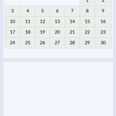
1
2
3
4
5
6
7
8
9
10
11
12
13
14
15
16
17
18
19
20
21
22
23
24
25
26
27
28
29
30