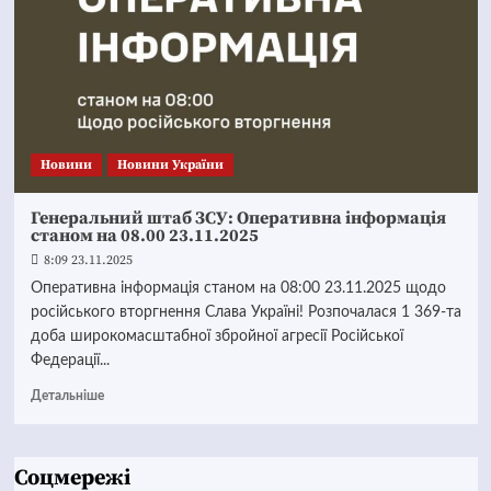
Новини
Новини України
Генеральний штаб ЗСУ: Оперативна інформація
станом на 08.00 23.11.2025
8:09 23.11.2025
Оперативна інформація станом на 08:00 23.11.2025 щодо
російського вторгнення Слава Україні! Розпочалася 1 369-та
доба широкомасштабної збройної агресії Російської
Федерації...
Детальніше
Соцмережі