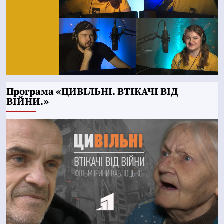
Програма «ЦИВІЛЬНІ. ВТІКАЧІ ВІД
ВІЙНИ.»