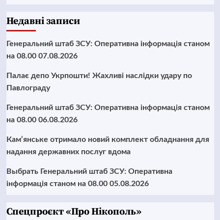
Недавні записи
Генеральний штаб ЗСУ: Оперативна інформація станом
на 08.00 07.08.2026
Палає депо Укрпошти! Жахливі наслідки удару по
Павлограду
Генеральний штаб ЗСУ: Оперативна інформація станом
на 08.00 06.08.2026
Кам’янське отримало новий комплект обладнання для
надання державних послуг вдома
Выбрать Генеральний штаб ЗСУ: Оперативна
інформація станом на 08.00 05.08.2026
Cпецпроєкт «Про Нікополь»