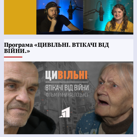
Програма «ЦИВІЛЬНІ. ВТІКАЧІ ВІД
ВІЙНИ.»