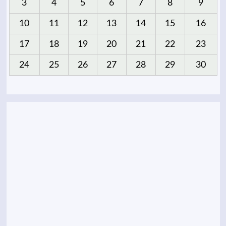
3
4
5
6
7
8
9
10
11
12
13
14
15
16
17
18
19
20
21
22
23
24
25
26
27
28
29
30