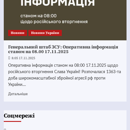
Новини
Новини України
Генеральний штаб ЗСУ: Оперативна інформація
станом на 08.00 17.11.2025
8:05 17.11.2025
Оперативна інформація станом на 08:00 17.11.2025 щодо
російського вторгнення Слава Україні! Розпочалася 1363-та
доба широкомасштабної збройної агресії рф проти
України....
Детальніше
Соцмережі