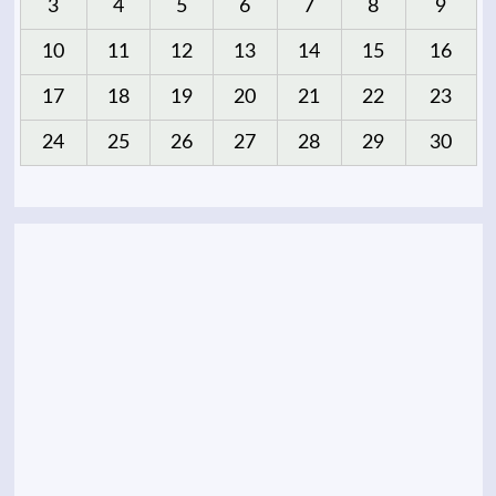
3
4
5
6
7
8
9
10
11
12
13
14
15
16
17
18
19
20
21
22
23
24
25
26
27
28
29
30