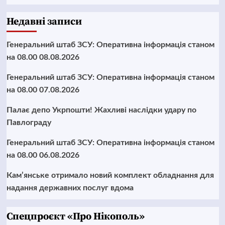
Недавні записи
Генеральний штаб ЗСУ: Оперативна інформація станом
на 08.00 08.08.2026
Генеральний штаб ЗСУ: Оперативна інформація станом
на 08.00 07.08.2026
Палає депо Укрпошти! Жахливі наслідки удару по
Павлограду
Генеральний штаб ЗСУ: Оперативна інформація станом
на 08.00 06.08.2026
Кам’янське отримало новий комплект обладнання для
надання державних послуг вдома
Cпецпроєкт «Про Нікополь»