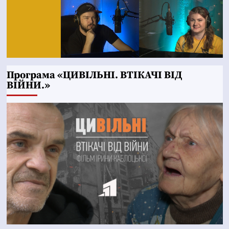
Програма «ЦИВІЛЬНІ. ВТІКАЧІ ВІД
ВІЙНИ.»