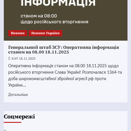
Новини
Новини України
Генеральний штаб ЗСУ: Оперативна інформація
станом на 08.00 18.11.2025
8:07 18.11.2025
Оперативна інформація станом на 08.00 18.11.2025 щодо
російського вторгнення Слава Україні! Розпочалася 1364-та
доба широкомасштабної збройної агресії рф проти
України....
Детальніше
Соцмережі