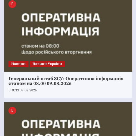
Новини
Новини України
Генеральний штаб ЗСУ: Оперативна інформація
станом на 08.00 09.08.2026
8:33 09.08.2026