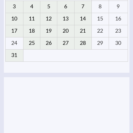
3
4
5
6
7
8
9
10
11
12
13
14
15
16
17
18
19
20
21
22
23
24
25
26
27
28
29
30
31