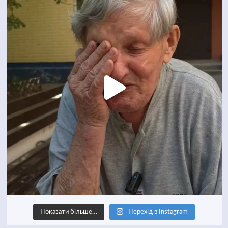
Показати більше…
Перехід в Instagram