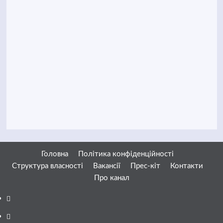
Головна
Політика конфіденційності
Структура власності
Вакансії
Прес-кіт
Контакти
Про канал
Facebook
YouTube