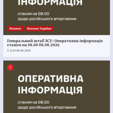
Новини
Новини України
Генеральний штаб ЗСУ: Оперативна інформація
станом на 08.00 08.08.2026
8:34 08.08.2026