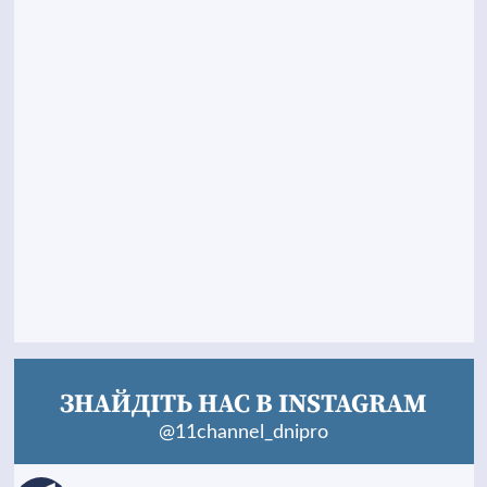
ЗНАЙДІТЬ НАС В INSTAGRAM
@11channel_dnipro