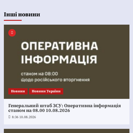
Інші новини
Новини
Новини України
Генеральний штаб ЗСУ: Оперативна інформація
станом на 08.00 10.08.2026
8:36 10.08.2026