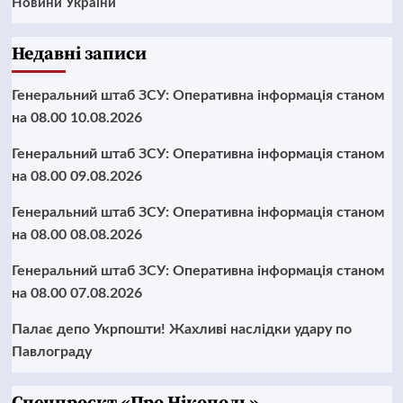
Новини України
Недавні записи
Генеральний штаб ЗСУ: Оперативна інформація станом
на 08.00 10.08.2026
Генеральний штаб ЗСУ: Оперативна інформація станом
на 08.00 09.08.2026
Генеральний штаб ЗСУ: Оперативна інформація станом
на 08.00 08.08.2026
Генеральний штаб ЗСУ: Оперативна інформація станом
на 08.00 07.08.2026
Палає депо Укрпошти! Жахливі наслідки удару по
Павлограду