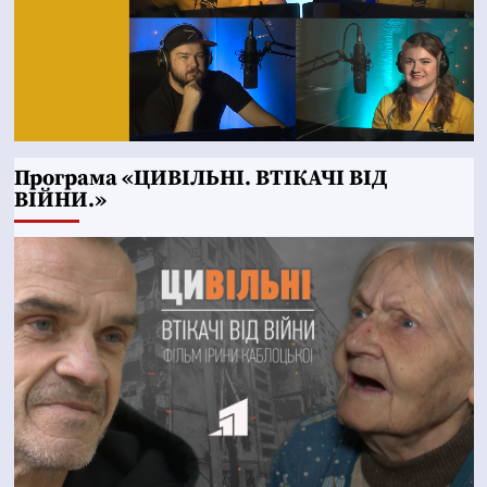
Програма «ЦИВІЛЬНІ. ВТІКАЧІ ВІД
ВІЙНИ.»