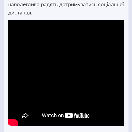
наполегливо радять дотримуватись соціальної
дистанції.