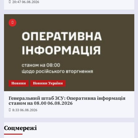
20:47 06.08.2026
Новини
Новини України
Генеральний штаб ЗСУ: Оперативна інформація
станом на 08.00 06.08.2026
8:33 06.08.2026
Соцмережі