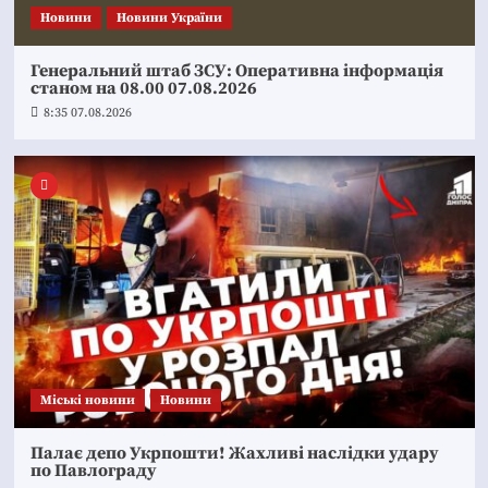
Новини
Новини України
Генеральний штаб ЗСУ: Оперативна інформація
станом на 08.00 07.08.2026
8:35 07.08.2026
Mіські новини
Новини
Палає депо Укрпошти! Жахливі наслідки удару
по Павлограду