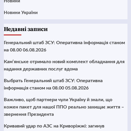
Новини
Новини України
Недавні записи
Генеральний штаб ЗСУ: Оперативна інформація станом
на 08.00 06.08.2026
Кам’янське отримало новий комплект обладнання для
надання державних послуг вдома
Выбрать Генеральний штаб ЗСУ: Оперативна
інформація станом на 08.00 05.08.2026
Важливо, щоб партнери чули Україну й знали, що
кожен пакет для нашої ППО реально захищає життя –
звернення Президента
Кривавий удар по АЗС на Криворіжжі: загинув