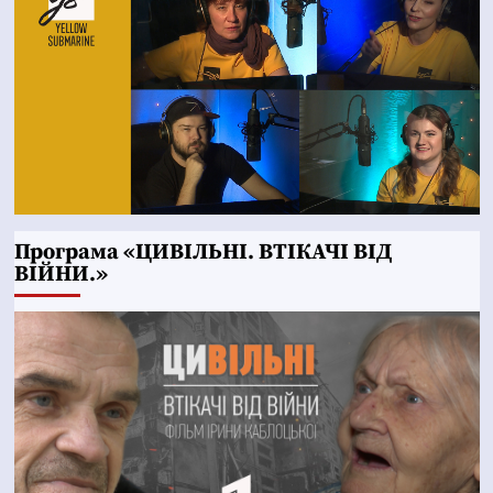
Програма «ЦИВІЛЬНІ. ВТІКАЧІ ВІД
ВІЙНИ.»