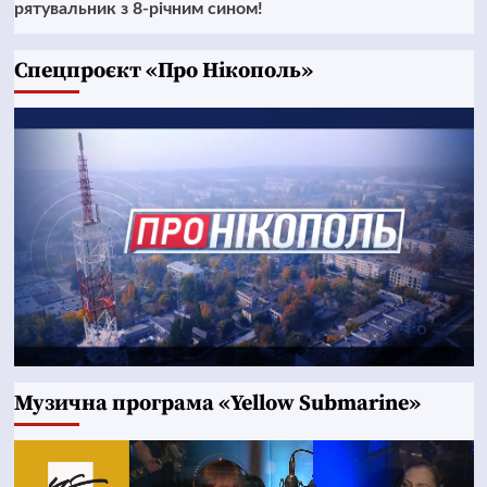
рятувальник з 8-річним сином!
Cпецпроєкт «Про Нікополь»
Музична програма «Yellow Submarine»