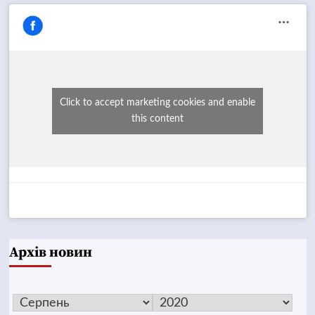
Click to accept marketing cookies and enable
this content
Архів новин