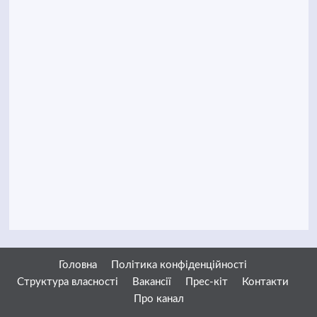
Головна
Політика конфіденційності
Структура власності
Вакансії
Прес-кіт
Контакти
Про канал