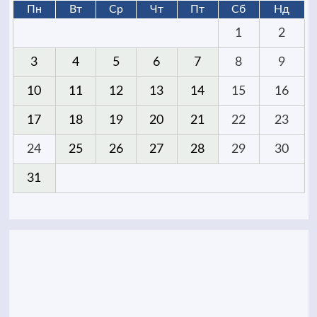
Пн
Вт
Ср
Чт
Пт
Сб
Нд
1
2
3
4
5
6
7
8
9
10
11
12
13
14
15
16
17
18
19
20
21
22
23
24
25
26
27
28
29
30
31