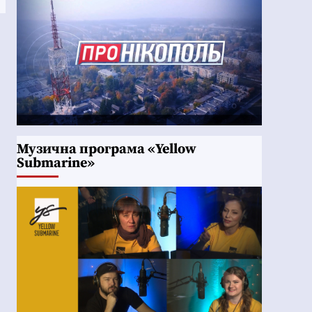
Музична програма «Yellow
Submarine»