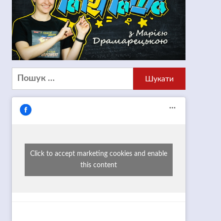
Пошук:
Click to accept marketing cookies and enable
this content