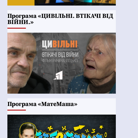
Програма «ЦИВІЛЬНІ. ВТІКАЧІ ВІД
ВІЙНИ.»
Програма «МатеМаша»