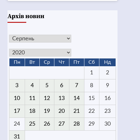
Архів новин
Пн
Вт
Ср
Чт
Пт
Сб
Нд
1
2
3
4
5
6
7
8
9
10
11
12
13
14
15
16
17
18
19
20
21
22
23
24
25
26
27
28
29
30
31