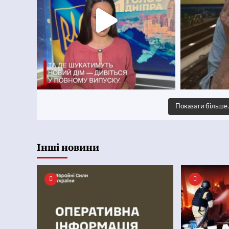
Показати більш
Інші новини