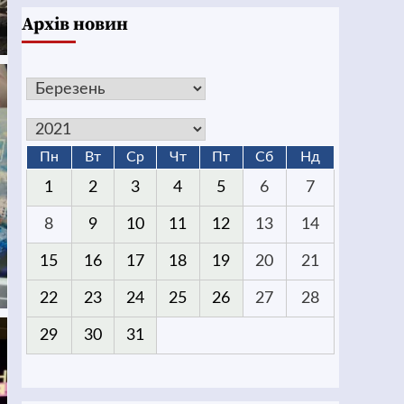
Архів новин
Пн
Вт
Ср
Чт
Пт
Сб
Нд
1
2
3
4
5
6
7
8
9
10
11
12
13
14
15
16
17
18
19
20
21
22
23
24
25
26
27
28
29
30
31