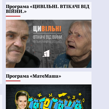
Програма «ЦИВІЛЬНІ. ВТІКАЧІ ВІД
ВІЙНИ.»
Програма «МатеМаша»