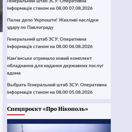
Генеральний штаб ЗСУ: Оперативна
інформація станом на 08.00 07.08.2026
Палає депо Укрпошти! Жахливі наслідки
удару по Павлограду
Генеральний штаб ЗСУ: Оперативна
інформація станом на 08.00 06.08.2026
Кам’янське отримало новий комплект
обладнання для надання державних послуг
вдома
Выбрать Генеральний штаб ЗСУ: Оперативна
інформація станом на 08.00 05.08.2026
Cпецпроєкт «Про Нікополь»