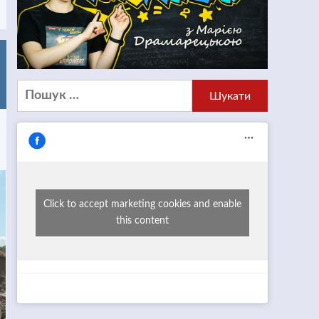
Пошук:
Click to accept marketing cookies and enable
this content