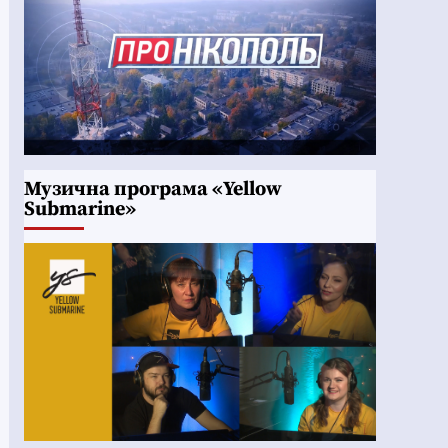
Музична програма «Yellow
Submarine»